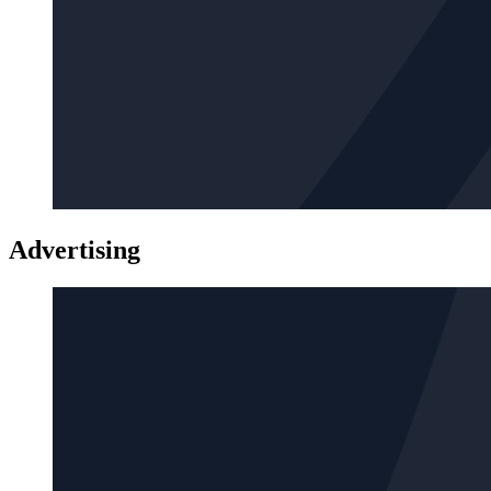
Advertising