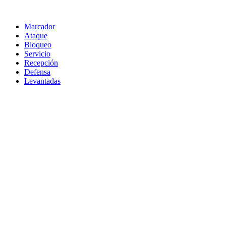
Marcador
Ataque
Bloqueo
Servicio
Recepción
Defensa
Levantadas