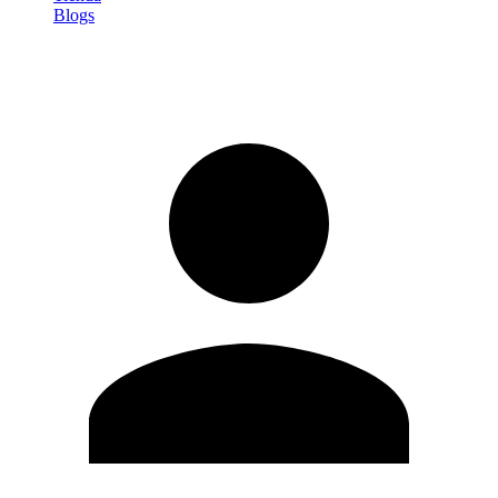
Blogs
Iniciar sesión