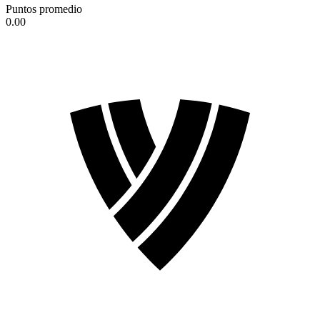
Puntos promedio
0.00