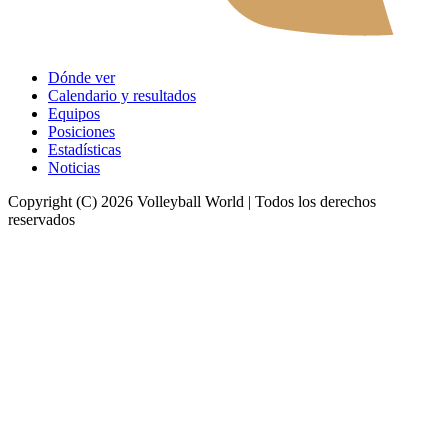
Dónde ver
Calendario y resultados
Equipos
Posiciones
Estadísticas
Noticias
Copyright (C) 2026 Volleyball World | Todos los derechos
reservados