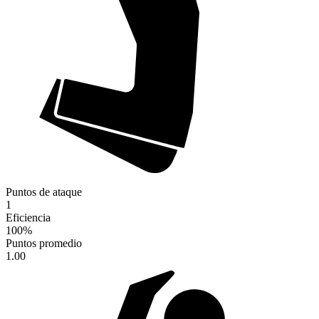
Puntos de ataque
1
Eficiencia
100
%
Puntos promedio
1.00