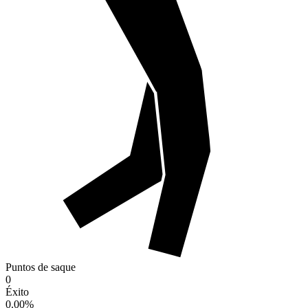
Puntos de saque
0
Éxito
0.00
%