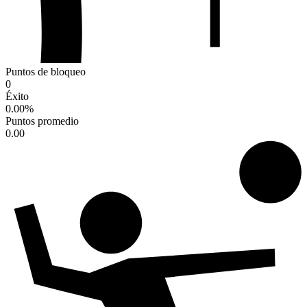
Puntos de bloqueo
0
Éxito
0.00
%
Puntos promedio
0.00