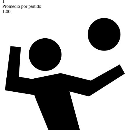
1
Promedio por partido
1.00