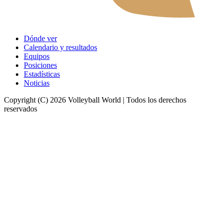
Dónde ver
Calendario y resultados
Equipos
Posiciones
Estadísticas
Noticias
Copyright (C) 2026 Volleyball World | Todos los derechos
reservados