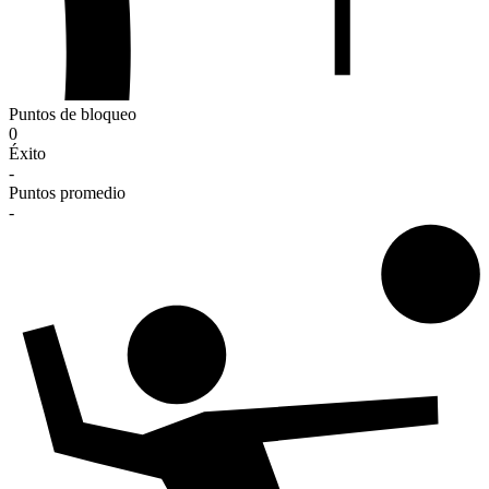
Puntos de bloqueo
0
Éxito
-
Puntos promedio
-