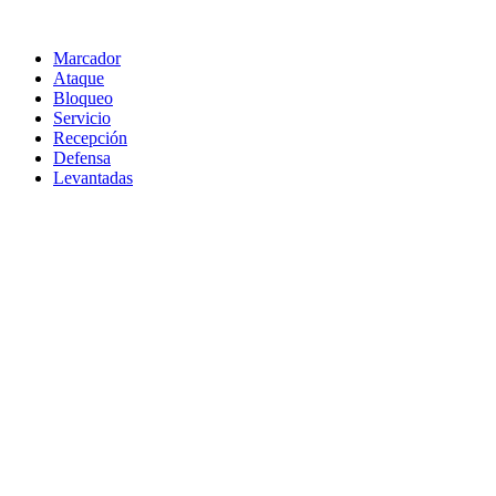
Marcador
Ataque
Bloqueo
Servicio
Recepción
Defensa
Levantadas