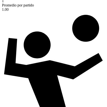
1
Promedio por partido
1.00