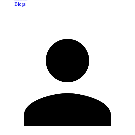
Blogs
Iniciar sesión