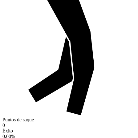
Puntos de saque
0
Éxito
0.00
%