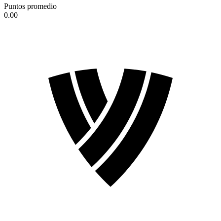
Puntos promedio
0.00