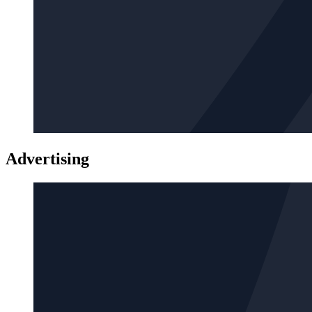
Advertising