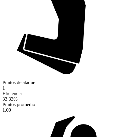
Puntos de ataque
1
Eficiencia
33.33
%
Puntos promedio
1.00