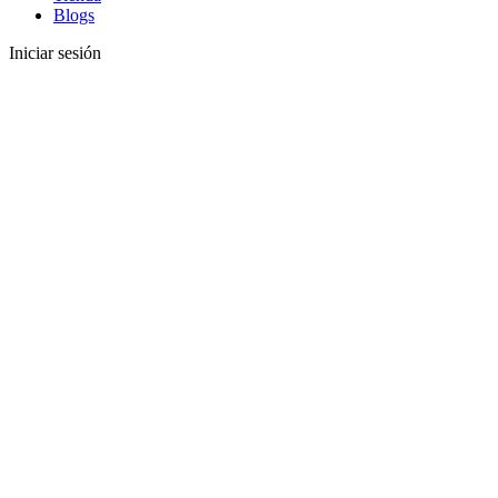
Blogs
Iniciar sesión