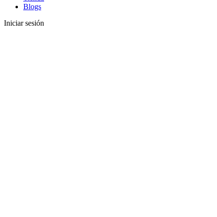
Blogs
Iniciar sesión