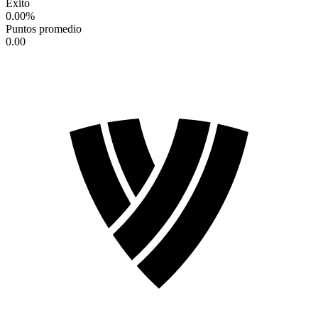
Éxito
0.00
%
Puntos promedio
0.00