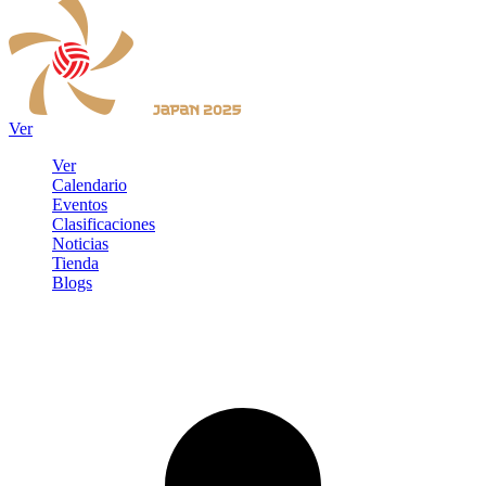
Ver
Ver
Calendario
Eventos
Clasificaciones
Noticias
Tienda
Blogs
Iniciar sesión