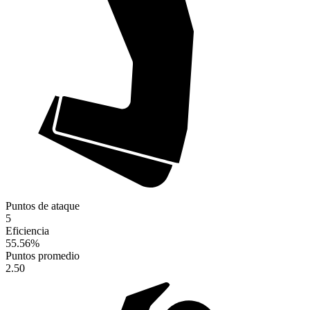
Puntos de ataque
5
Eficiencia
55.56
%
Puntos promedio
2.50