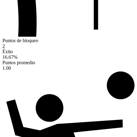
Puntos de bloqueo
2
Éxito
16.67
%
Puntos promedio
1.00