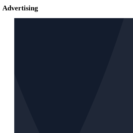
Advertising