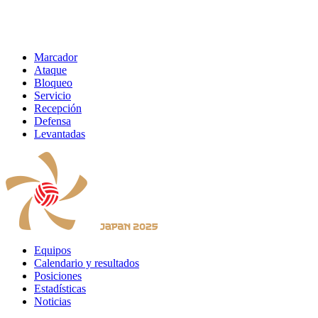
Marcador
Ataque
Bloqueo
Servicio
Recepción
Defensa
Levantadas
Equipos
Calendario y resultados
Posiciones
Estadísticas
Noticias