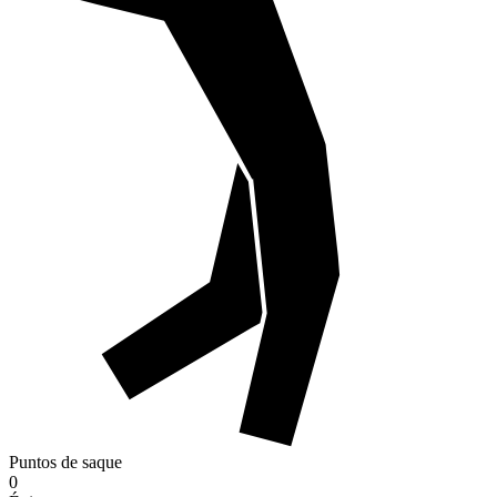
Puntos de saque
0