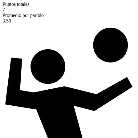
Puntos totales
7
Promedio por partido
3.50