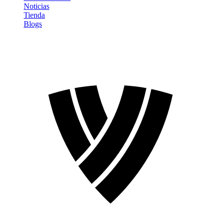
Noticias
Tienda
Blogs