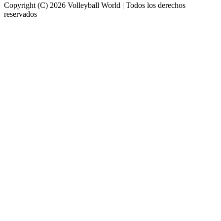
Copyright (C) 2026 Volleyball World | Todos los derechos
reservados