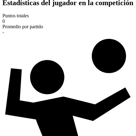
Estadísticas del jugador en la competición
Puntos totales
0
Promedio por partido
-