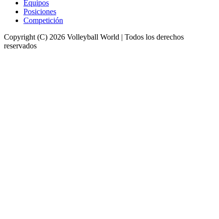
Equipos
Posiciones
Competición
Copyright (C) 2026 Volleyball World | Todos los derechos
reservados