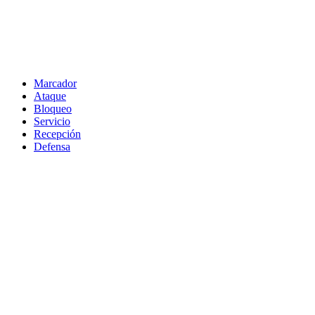
Marcador
Ataque
Bloqueo
Servicio
Recepción
Defensa