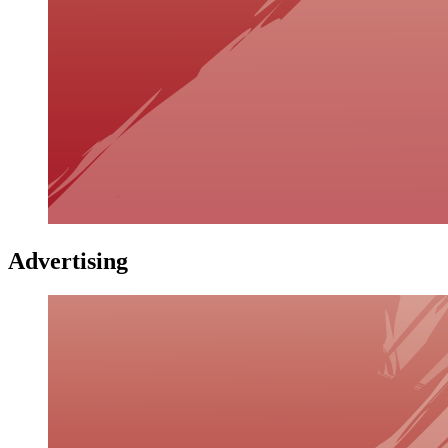
Advertising