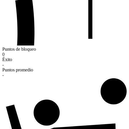
Puntos de bloqueo
0
Éxito
-
Puntos promedio
-