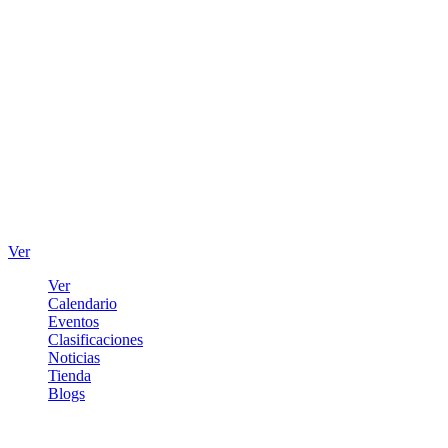
Ver
Ver
Calendario
Eventos
Clasificaciones
Noticias
Tienda
Blogs
Iniciar sesión