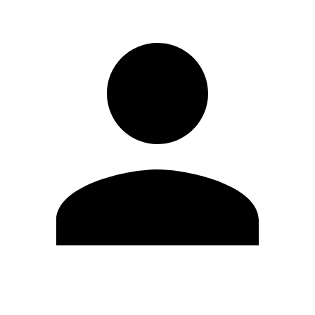
Editar Perfil