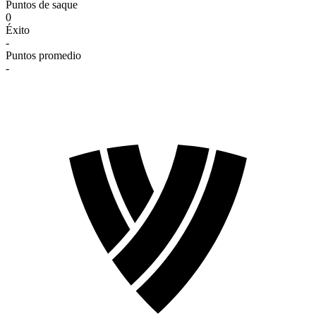
Puntos de saque
0
Éxito
-
Puntos promedio
-