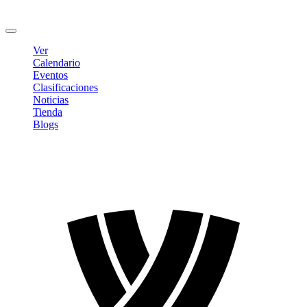
Cambiar contraseña
Cerrar sesión
Ver
Calendario
Eventos
Clasificaciones
Noticias
Tienda
Blogs