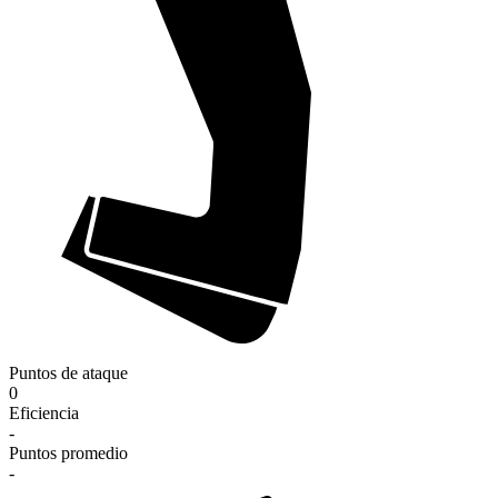
Puntos de ataque
0
Eficiencia
-
Puntos promedio
-