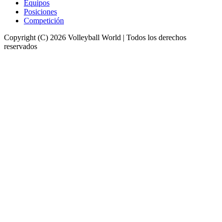
Equipos
Posiciones
Competición
Copyright (C) 2026 Volleyball World | Todos los derechos
reservados