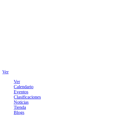
Ver
Ver
Calendario
Eventos
Clasificaciones
Noticias
Tienda
Blogs
Iniciar sesión