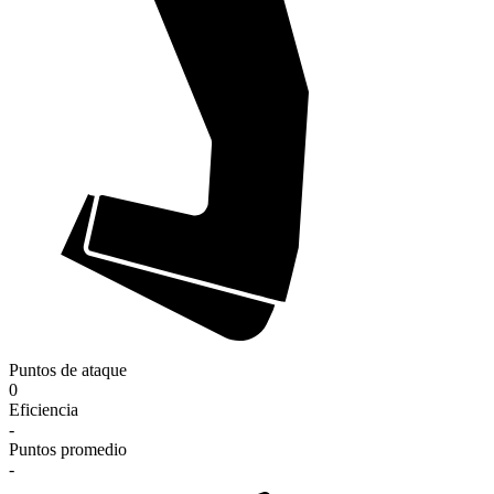
Puntos de ataque
0
Eficiencia
-
Puntos promedio
-