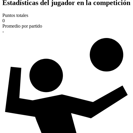
Estadísticas del jugador en la competición
Puntos totales
0
Promedio por partido
-