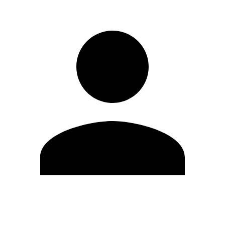
Editar Perfil