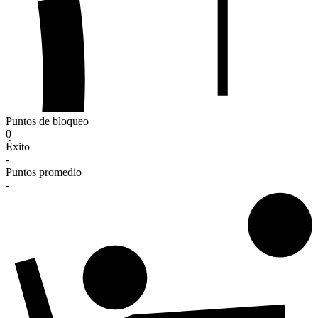
Puntos de bloqueo
0
Éxito
-
Puntos promedio
-