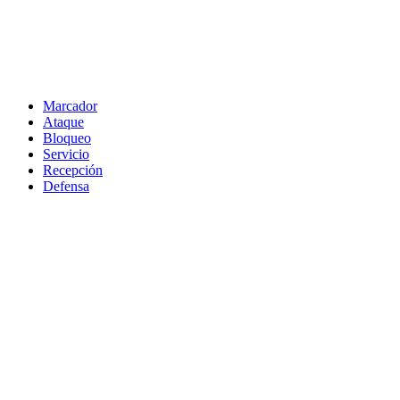
Marcador
Ataque
Bloqueo
Servicio
Recepción
Defensa