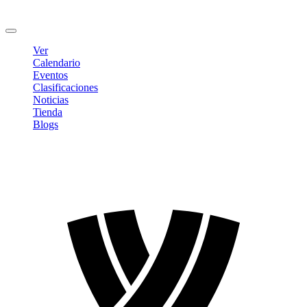
Cambiar contraseña
Cerrar sesión
Ver
Calendario
Eventos
Clasificaciones
Noticias
Tienda
Blogs