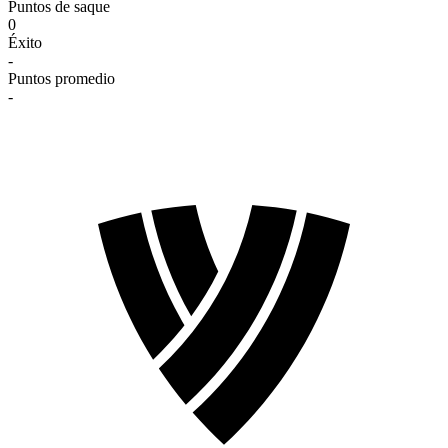
Puntos de saque
0
Éxito
-
Puntos promedio
-