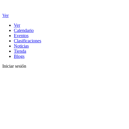
Ver
Ver
Calendario
Eventos
Clasificaciones
Noticias
Tienda
Blogs
Iniciar sesión