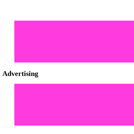
Advertising