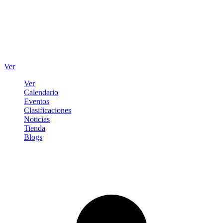
Ver
Ver
Calendario
Eventos
Clasificaciones
Noticias
Tienda
Blogs
Iniciar sesión