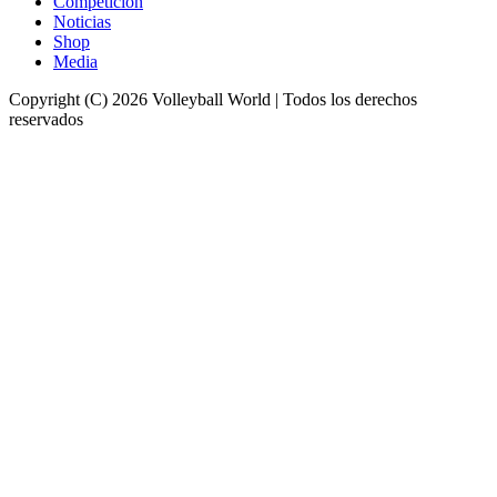
Competición
Noticias
Shop
Media
Copyright (C) 2026 Volleyball World | Todos los derechos
reservados