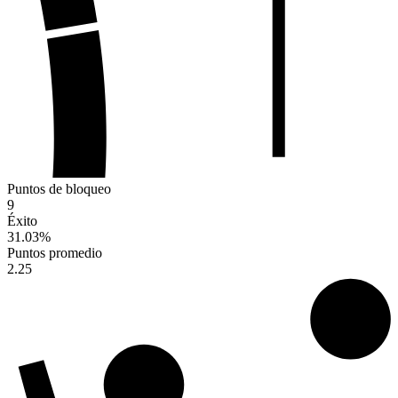
Puntos de bloqueo
9
Éxito
31.03
%
Puntos promedio
2.25