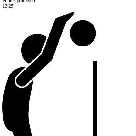
Puntos promedio
13.25