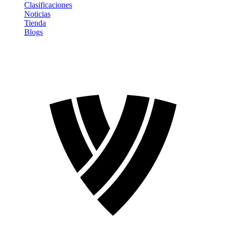
Clasificaciones
Noticias
Tienda
Blogs