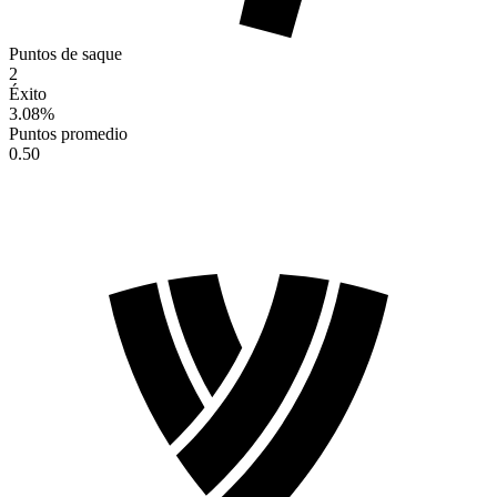
Puntos de saque
2
Éxito
3.08
%
Puntos promedio
0.50