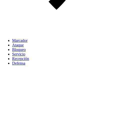
Marcador
Ataque
Bloqueo
Servicio
Recepción
Defensa