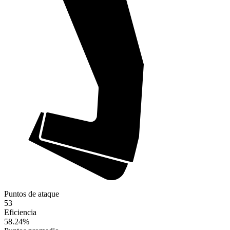
Puntos de ataque
53
Eficiencia
58.24
%