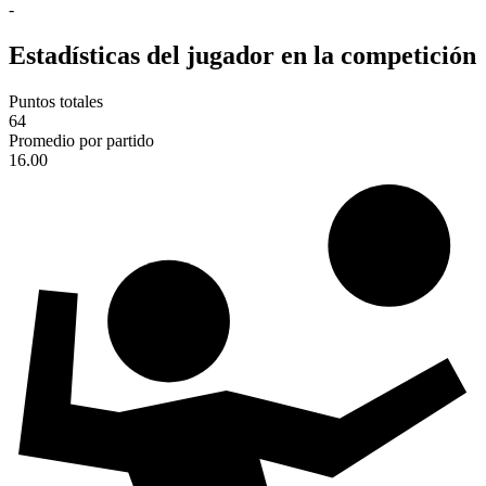
-
Estadísticas del jugador en la competición
Puntos totales
64
Promedio por partido
16.00