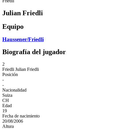
Friedli
Julian Friedli
Equipo
Haussener/Friedli
Biografía del jugador
2
Friedli
Julian Friedli
Posición
-
-
Nacionalidad
Suiza
CH
Edad
19
Fecha de nacimiento
20/08/2006
Altura