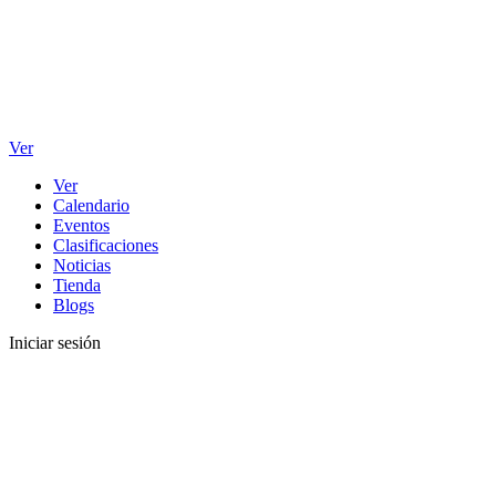
Ver
Ver
Calendario
Eventos
Clasificaciones
Noticias
Tienda
Blogs
Iniciar sesión