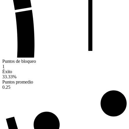
Puntos de bloqueo
1
Éxito
33.33
%
Puntos promedio
0.25