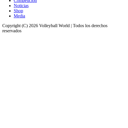
Competición
Noticias
Shop
Media
Copyright (C) 2026 Volleyball World | Todos los derechos
reservados