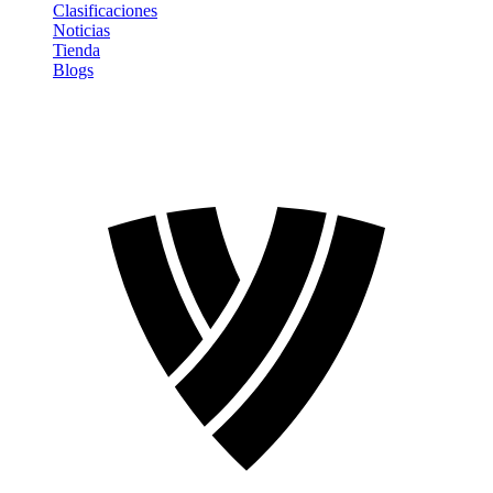
Clasificaciones
Noticias
Tienda
Blogs