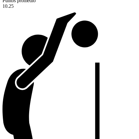
Puntos promedio
10.25