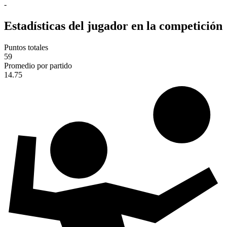
-
Estadísticas del jugador en la competición
Puntos totales
59
Promedio por partido
14.75