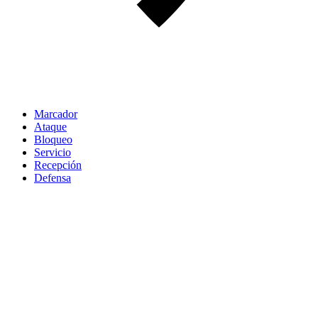
Marcador
Ataque
Bloqueo
Servicio
Recepción
Defensa