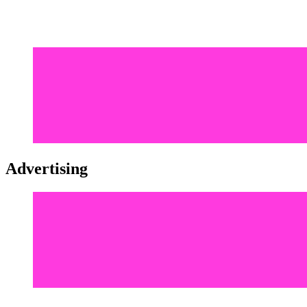
Advertising