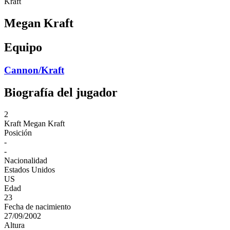
Kraft
Megan Kraft
Equipo
Cannon/Kraft
Biografía del jugador
2
Kraft
Megan Kraft
Posición
-
-
Nacionalidad
Estados Unidos
US
Edad
23
Fecha de nacimiento
27/09/2002
Altura