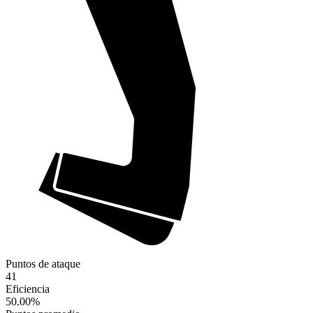
Puntos de ataque
41
Eficiencia
50.00
%