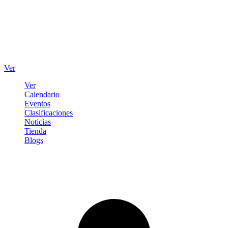
Ver
Ver
Calendario
Eventos
Clasificaciones
Noticias
Tienda
Blogs
Iniciar sesión