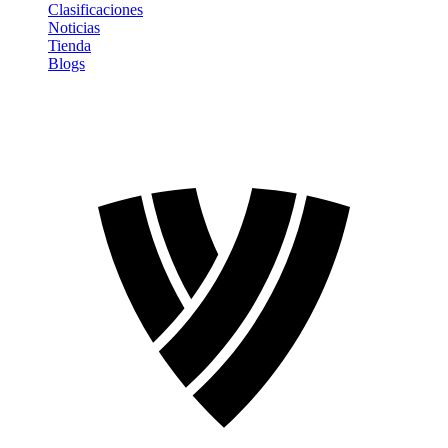
Clasificaciones
Noticias
Tienda
Blogs