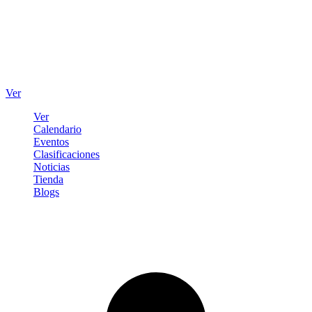
Ver
Ver
Calendario
Eventos
Clasificaciones
Noticias
Tienda
Blogs
Iniciar sesión