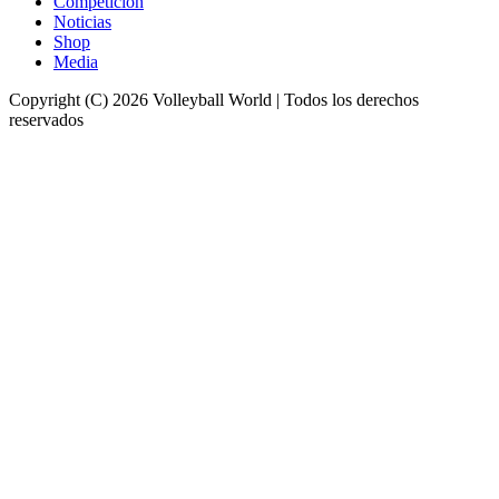
Competición
Noticias
Shop
Media
Copyright (C) 2026 Volleyball World | Todos los derechos
reservados