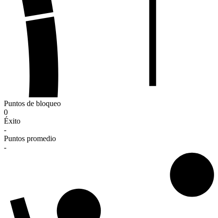
Puntos de bloqueo
0
Éxito
-
Puntos promedio
-