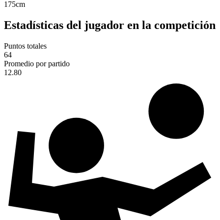
175
cm
Estadísticas del jugador en la competición
Puntos totales
64
Promedio por partido
12.80