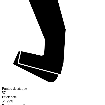
Puntos de ataque
57
Eficiencia
54.29
%