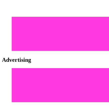
Advertising