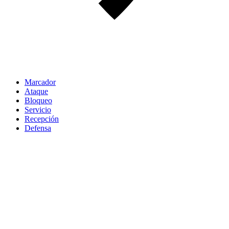
Marcador
Ataque
Bloqueo
Servicio
Recepción
Defensa