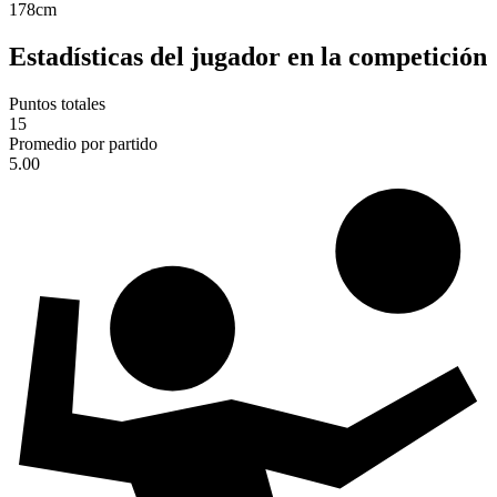
178
cm
Estadísticas del jugador en la competición
Puntos totales
15
Promedio por partido
5.00