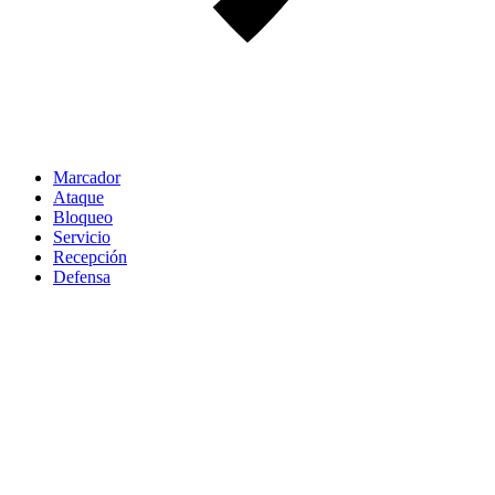
Marcador
Ataque
Bloqueo
Servicio
Recepción
Defensa