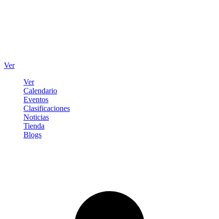
Ver
Ver
Calendario
Eventos
Clasificaciones
Noticias
Tienda
Blogs
Iniciar sesión