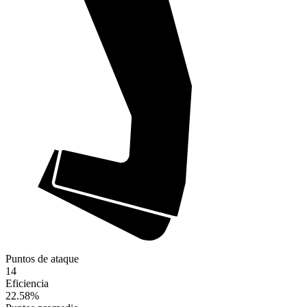
Puntos de ataque
14
Eficiencia
22.58
%