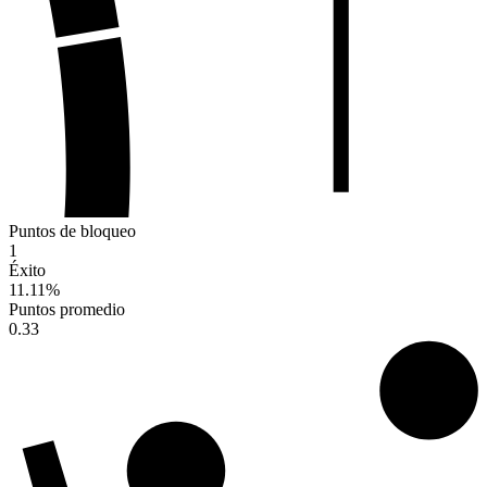
Puntos de bloqueo
1
Éxito
11.11
%
Puntos promedio
0.33