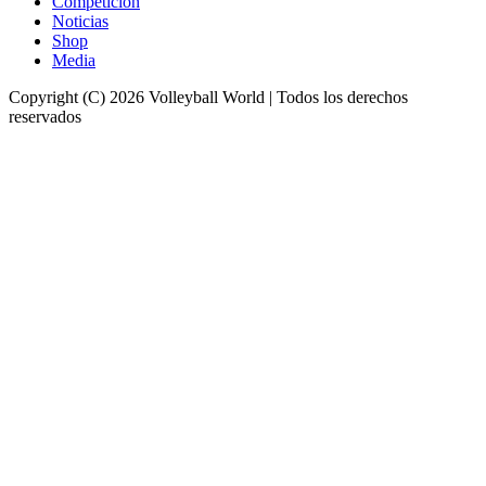
Competición
Noticias
Shop
Media
Copyright (C) 2026 Volleyball World | Todos los derechos
reservados