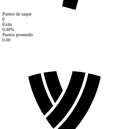
Puntos de saque
0
Éxito
0.00
%
Puntos promedio
0.00