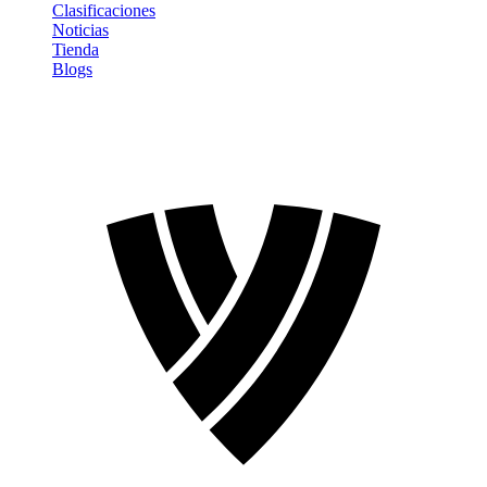
Clasificaciones
Noticias
Tienda
Blogs