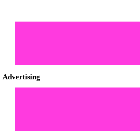
Advertising