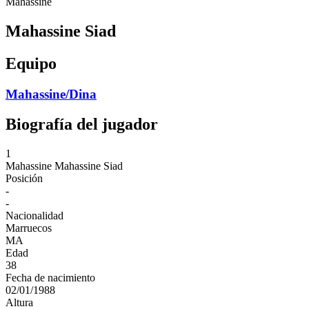
Mahassine
Mahassine Siad
Equipo
Mahassine/Dina
Biografía del jugador
1
Mahassine
Mahassine Siad
Posición
-
-
Nacionalidad
Marruecos
MA
Edad
38
Fecha de nacimiento
02/01/1988
Altura