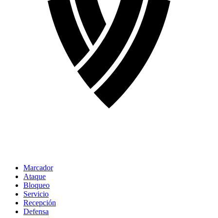
Marcador
Ataque
Bloqueo
Servicio
Recepción
Defensa