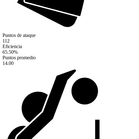
Puntos de ataque
112
Eficiencia
65.50
%
Puntos promedio
14.00