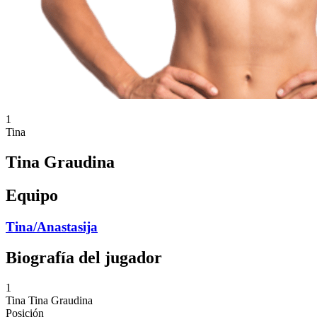
1
Tina
Tina Graudina
Equipo
Tina/Anastasija
Biografía del jugador
1
Tina
Tina Graudina
Posición