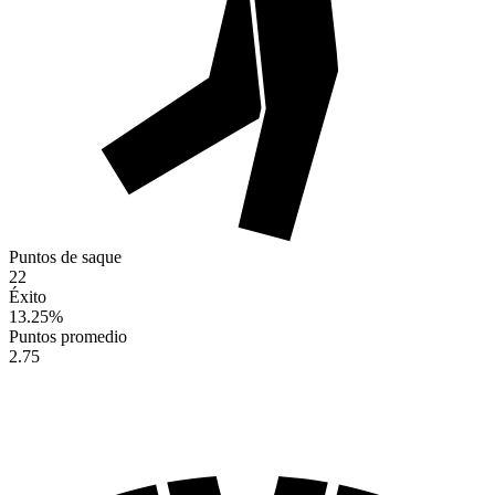
Puntos de saque
22
Éxito
13.25
%
Puntos promedio
2.75