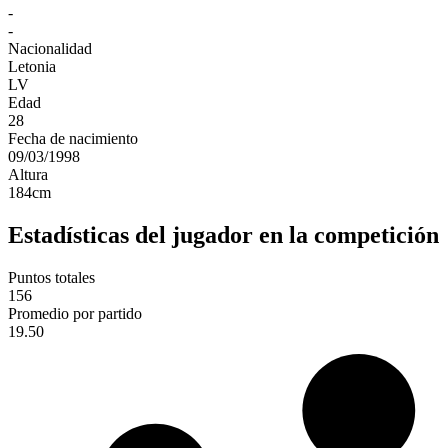
-
-
Nacionalidad
Letonia
LV
Edad
28
Fecha de nacimiento
09/03/1998
Altura
184
cm
Estadísticas del jugador en la competición
Puntos totales
156
Promedio por partido
19.50