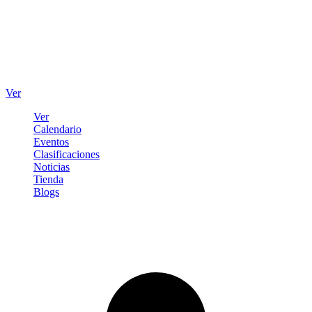
Ver
Ver
Calendario
Eventos
Clasificaciones
Noticias
Tienda
Blogs
Iniciar sesión