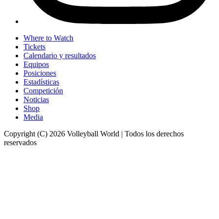
Where to Watch
Tickets
Calendario y resultados
Equipos
Posiciones
Estadísticas
Competición
Noticias
Shop
Media
Copyright (C) 2026 Volleyball World | Todos los derechos
reservados