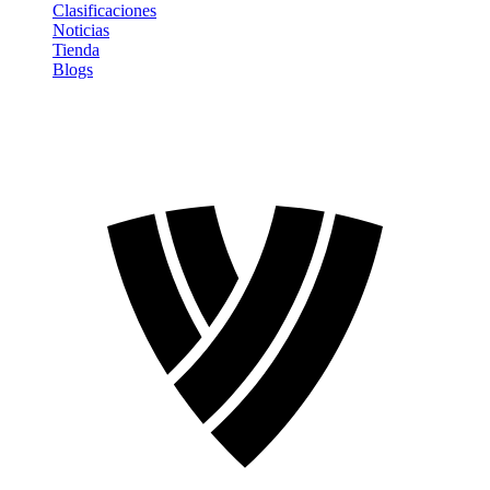
Clasificaciones
Noticias
Tienda
Blogs