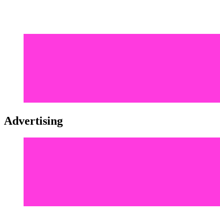
Advertising