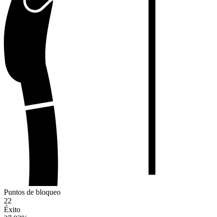
Puntos de bloqueo
22
Éxito