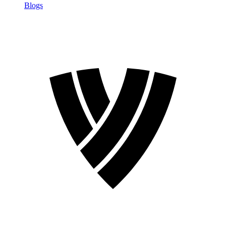
Blogs