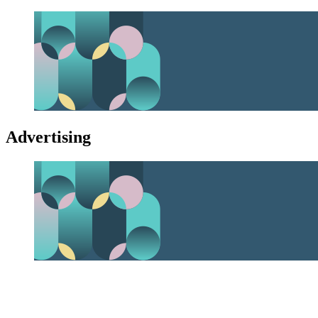
Advertising