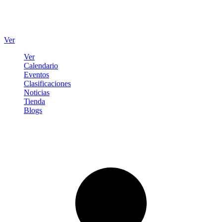
Ver
Ver
Calendario
Eventos
Clasificaciones
Noticias
Tienda
Blogs
Iniciar sesión