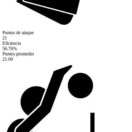
Puntos de ataque
21
Eficiencia
56.76
%
Puntos promedio
21.00