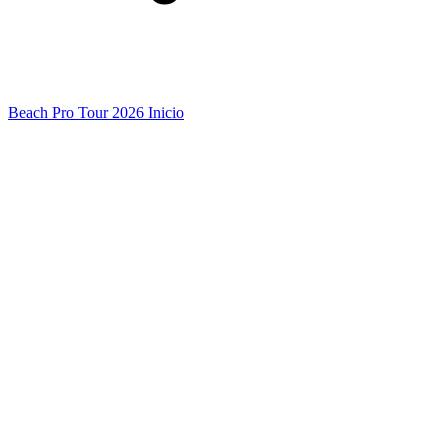
Beach Pro Tour 2026 Inicio