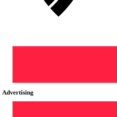
Advertising