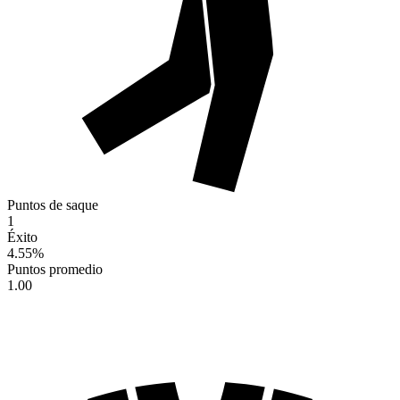
Puntos de saque
1
Éxito
4.55
%
Puntos promedio
1.00