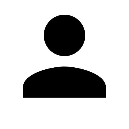
Editar Perfil
Cambiar contraseña