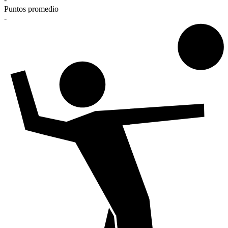
Puntos promedio
-