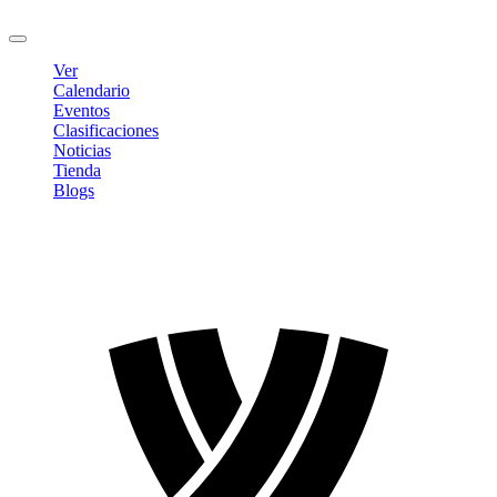
Cerrar sesión
Ver
Calendario
Eventos
Clasificaciones
Noticias
Tienda
Blogs