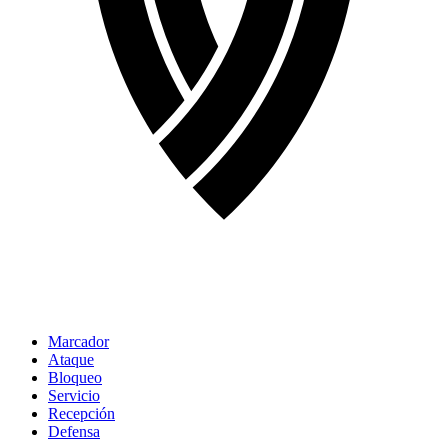
Marcador
Ataque
Bloqueo
Servicio
Recepción
Defensa