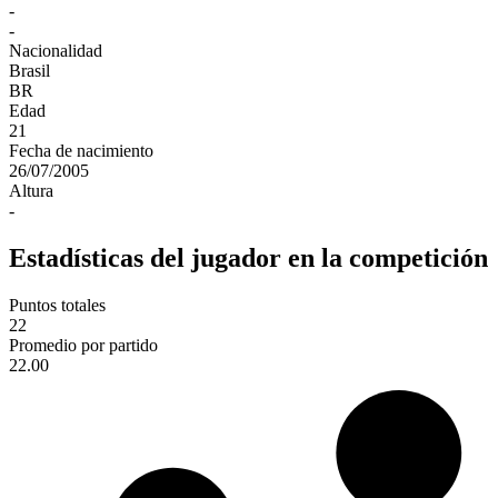
-
-
Nacionalidad
Brasil
BR
Edad
21
Fecha de nacimiento
26/07/2005
Altura
-
Estadísticas del jugador en la competición
Puntos totales
22
Promedio por partido
22.00