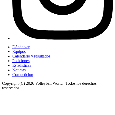
Dónde ver
Equipos
Calendario y resultados
Posiciones
Estadísticas
Noticias
Competición
Copyright (C) 2026 Volleyball World | Todos los derechos
reservados