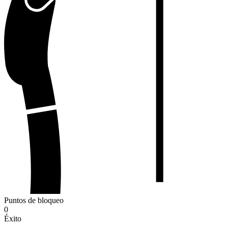
Puntos de bloqueo
0
Éxito
-