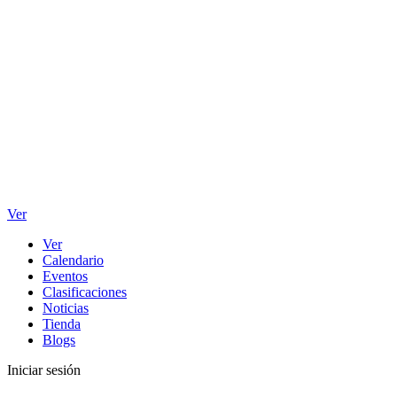
Ver
Ver
Calendario
Eventos
Clasificaciones
Noticias
Tienda
Blogs
Iniciar sesión