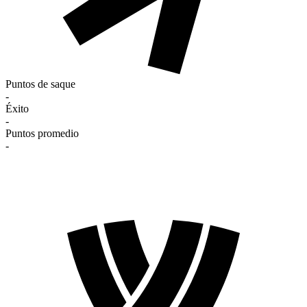
Puntos de saque
-
Éxito
-
Puntos promedio
-