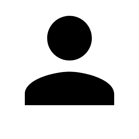
Editar Perfil
Cambiar contraseña