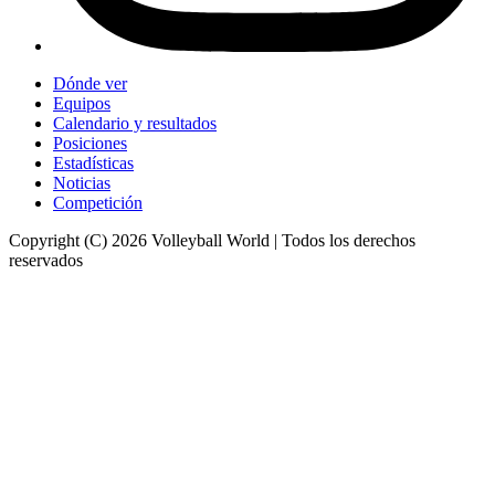
Dónde ver
Equipos
Calendario y resultados
Posiciones
Estadísticas
Noticias
Competición
Copyright (C) 2026 Volleyball World | Todos los derechos
reservados