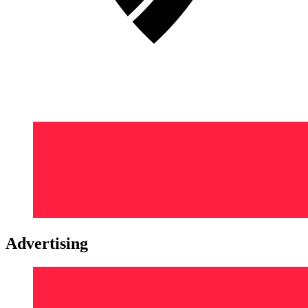
Advertising