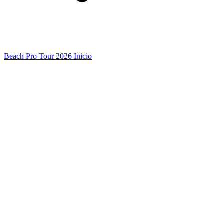
Beach Pro Tour 2026 Inicio