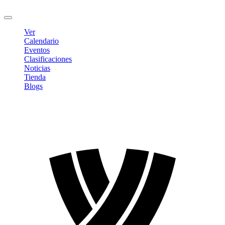
Cerrar sesión
Ver
Calendario
Eventos
Clasificaciones
Noticias
Tienda
Blogs