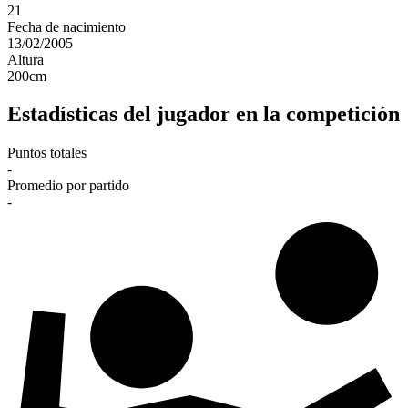
21
Fecha de nacimiento
13/02/2005
Altura
200
cm
Estadísticas del jugador en la competición
Puntos totales
-
Promedio por partido
-