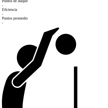
Puntos de ataque
-
Eficiencia
-
Puntos promedio
-