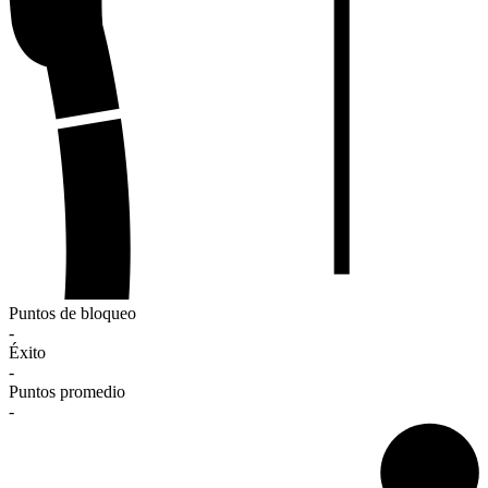
Puntos de bloqueo
-
Éxito
-
Puntos promedio
-