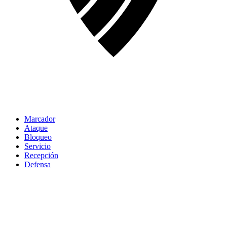
Marcador
Ataque
Bloqueo
Servicio
Recepción
Defensa