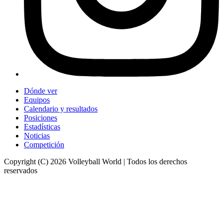
Dónde ver
Equipos
Calendario y resultados
Posiciones
Estadísticas
Noticias
Competición
Copyright (C) 2026 Volleyball World | Todos los derechos
reservados