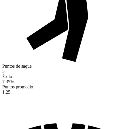
Puntos de saque
5
Éxito
7.35
%
Puntos promedio
1.25