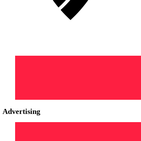
Advertising