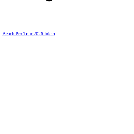
Beach Pro Tour 2026 Inicio