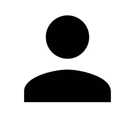
Editar Perfil
Cambiar contraseña