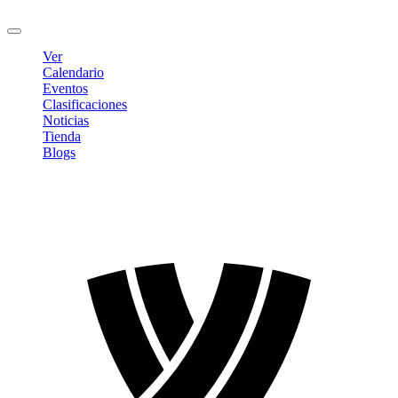
Cerrar sesión
Ver
Calendario
Eventos
Clasificaciones
Noticias
Tienda
Blogs