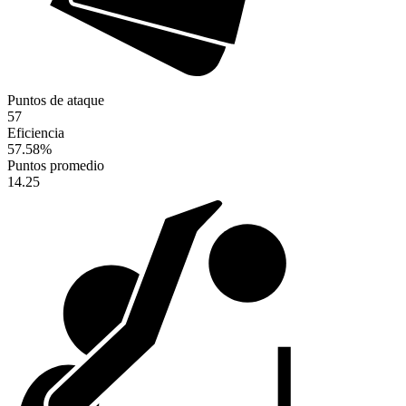
Puntos de ataque
57
Eficiencia
57.58
%
Puntos promedio
14.25