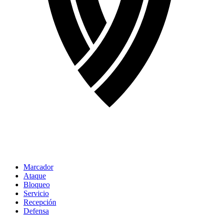
Marcador
Ataque
Bloqueo
Servicio
Recepción
Defensa