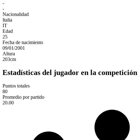
-
-
Nacionalidad
Italia
IT
Edad
25
Fecha de nacimiento
09/01/2001
Altura
203
cm
Estadísticas del jugador en la competición
Puntos totales
80
Promedio por partido
20.00