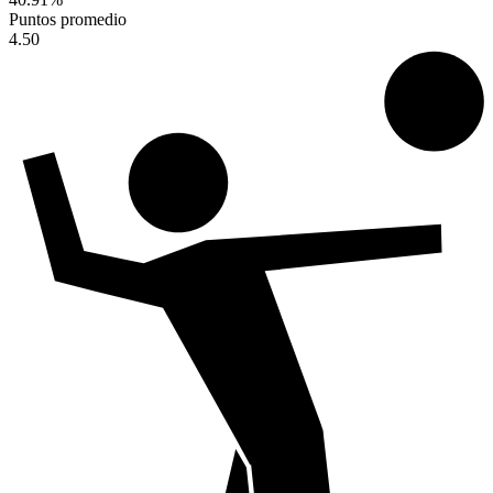
Puntos promedio
4.50