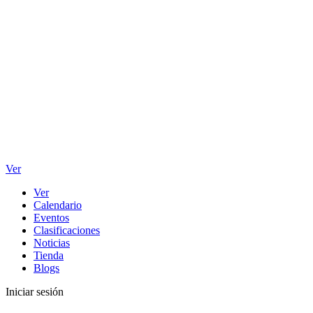
Ver
Ver
Calendario
Eventos
Clasificaciones
Noticias
Tienda
Blogs
Iniciar sesión