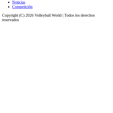
Noticias
Competición
Copyright (C) 2026 Volleyball World | Todos los derechos
reservados