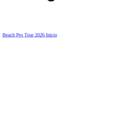
Beach Pro Tour 2026 Inicio