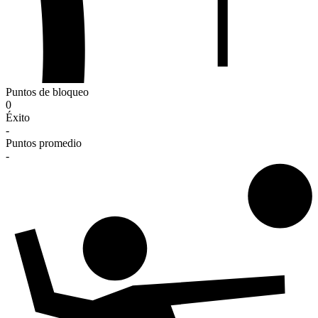
Puntos de bloqueo
0
Éxito
-
Puntos promedio
-