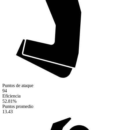
Puntos de ataque
94
Eficiencia
52.81
%
Puntos promedio
13.43