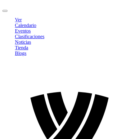
Cerrar sesión
Ver
Calendario
Eventos
Clasificaciones
Noticias
Tienda
Blogs