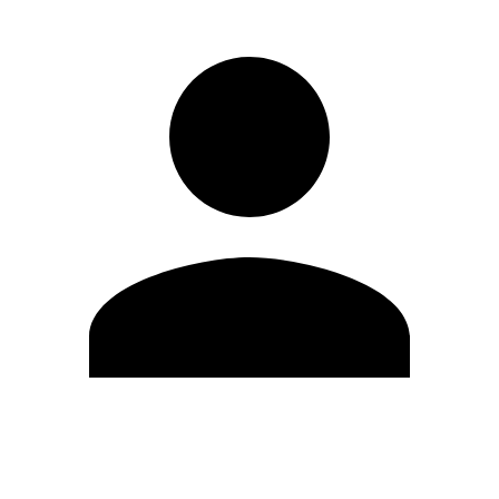
Editar Perfil
Cambiar contraseña