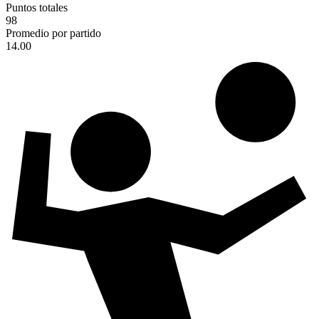
Puntos totales
98
Promedio por partido
14.00