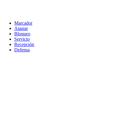
Marcador
Ataque
Bloqueo
Servicio
Recepción
Defensa