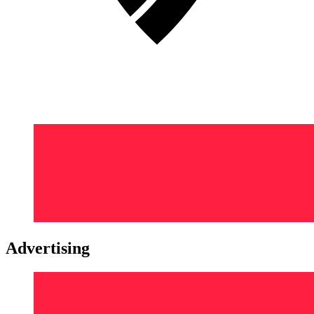
Advertising