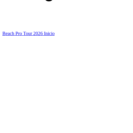
Beach Pro Tour 2026 Inicio