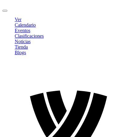
Cerrar sesión
Ver
Calendario
Eventos
Clasificaciones
Noticias
Tienda
Blogs