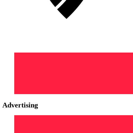
Advertising