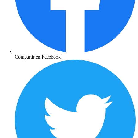
Compartir en Facebook