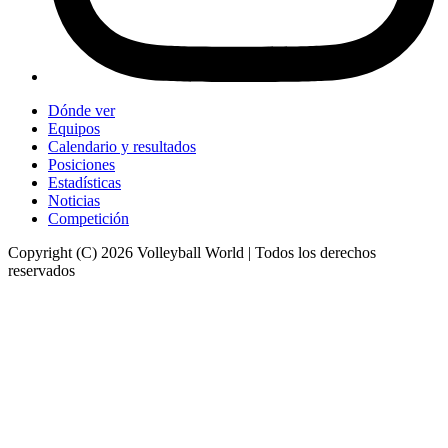
Dónde ver
Equipos
Calendario y resultados
Posiciones
Estadísticas
Noticias
Competición
Copyright (C) 2026 Volleyball World | Todos los derechos
reservados