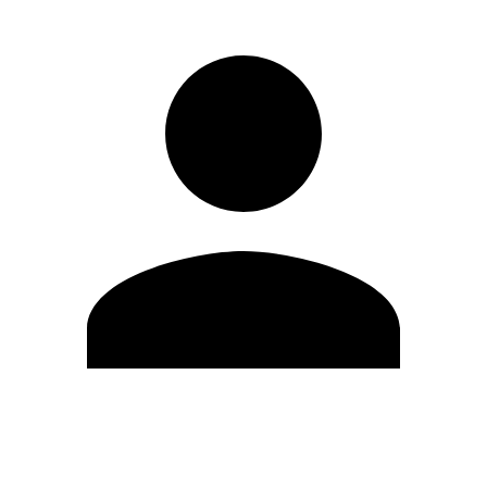
Editar Perfil
Cambiar contraseña