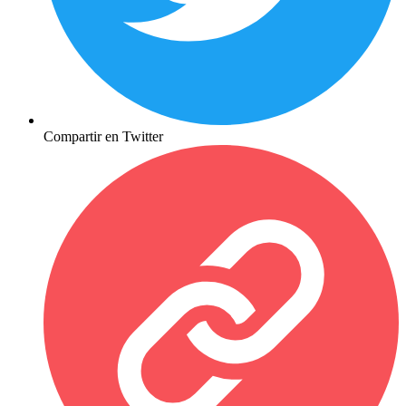
Compartir en Twitter