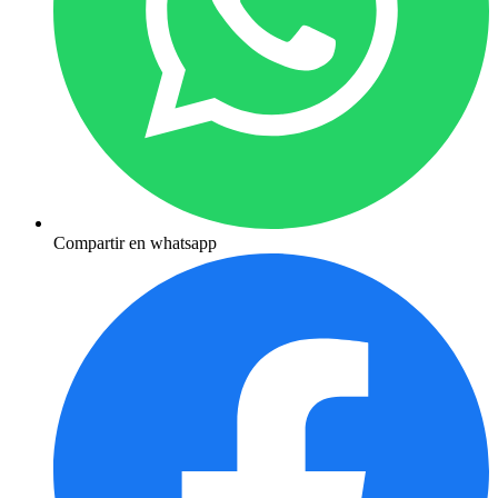
Compartir en whatsapp