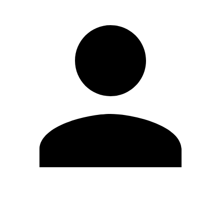
Editar Perfil
Cambiar contraseña