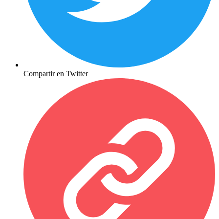
Compartir en Twitter