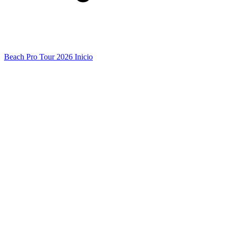
Beach Pro Tour 2026 Inicio