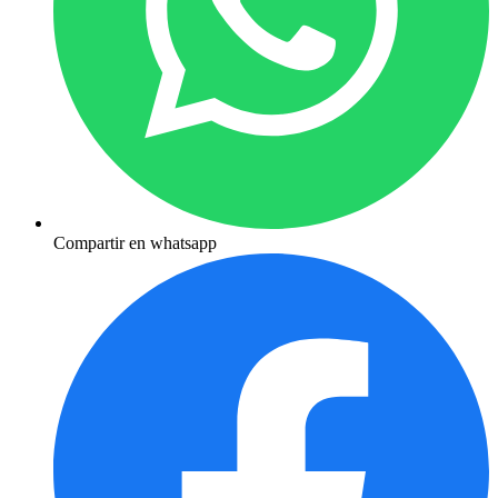
Compartir en whatsapp