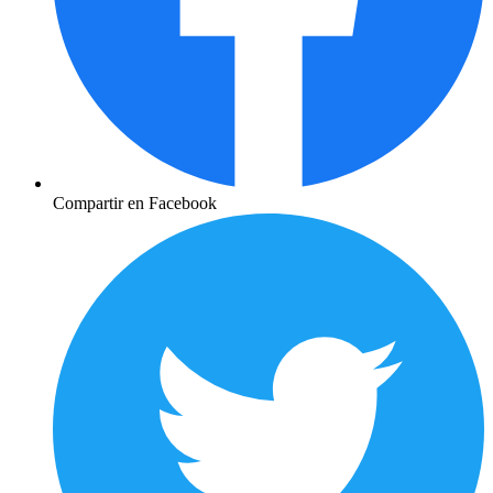
Compartir en Facebook