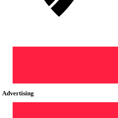
Advertising