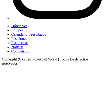
Dónde ver
Equipos
Calendario y resultados
Posiciones
Estadísticas
Noticias
Competición
Copyright (C) 2026 Volleyball World | Todos los derechos
reservados