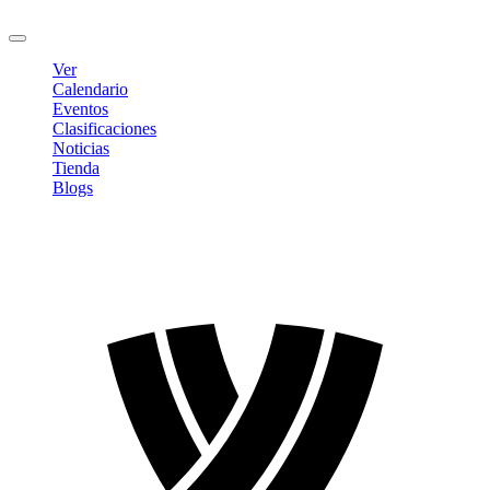
Cerrar sesión
Ver
Calendario
Eventos
Clasificaciones
Noticias
Tienda
Blogs