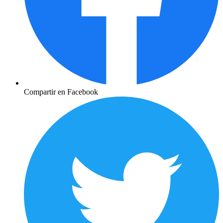
Compartir en Facebook