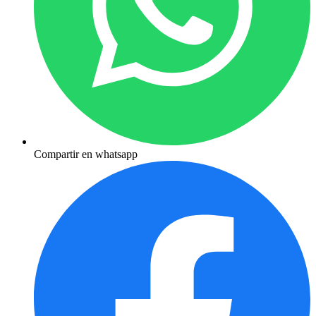
Compartir en whatsapp