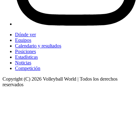
Dónde ver
Equipos
Calendario y resultados
Posiciones
Estadísticas
Noticias
Competición
Copyright (C) 2026 Volleyball World | Todos los derechos
reservados