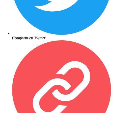
Compartir en Twitter