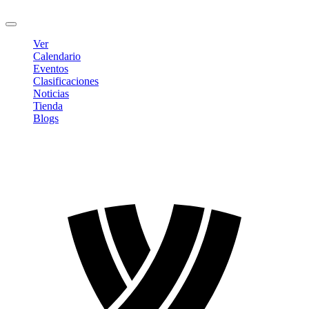
Cerrar sesión
Ver
Calendario
Eventos
Clasificaciones
Noticias
Tienda
Blogs