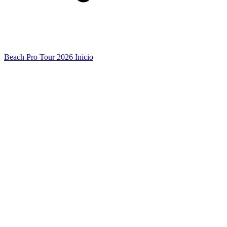
Beach Pro Tour 2026 Inicio