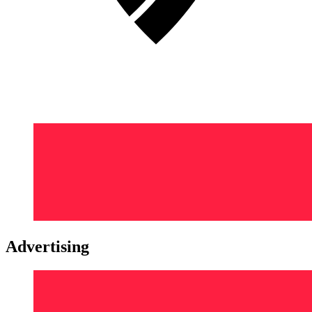
Advertising