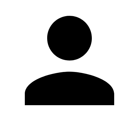
Editar Perfil
Cambiar contraseña