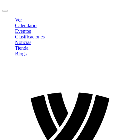
Cerrar sesión
Ver
Calendario
Eventos
Clasificaciones
Noticias
Tienda
Blogs