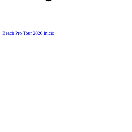
Beach Pro Tour 2026 Inicio