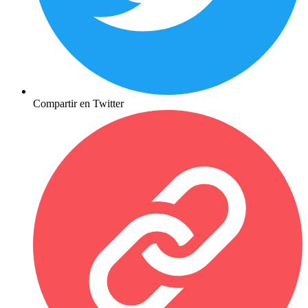
Compartir en Twitter