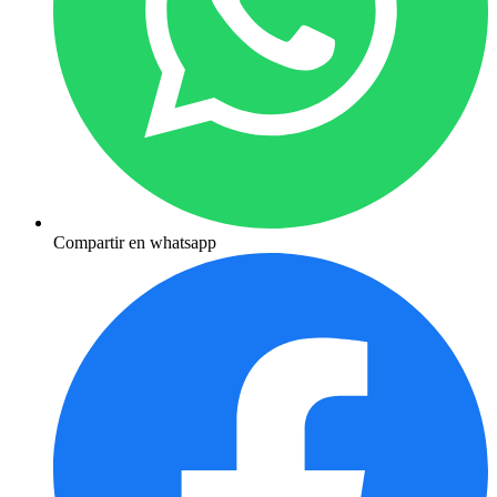
Compartir en whatsapp