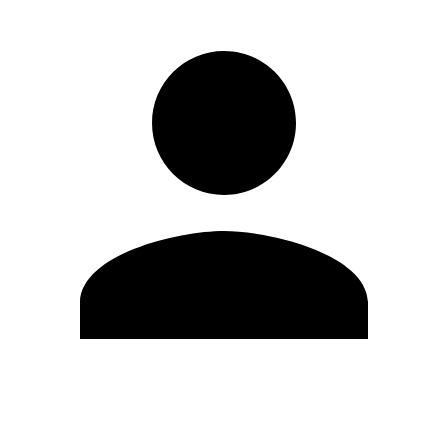
Editar Perfil
Cambiar contraseña