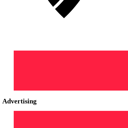
Advertising