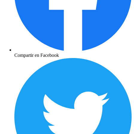
Compartir en Facebook