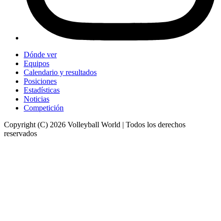
Dónde ver
Equipos
Calendario y resultados
Posiciones
Estadísticas
Noticias
Competición
Copyright (C) 2026 Volleyball World | Todos los derechos
reservados