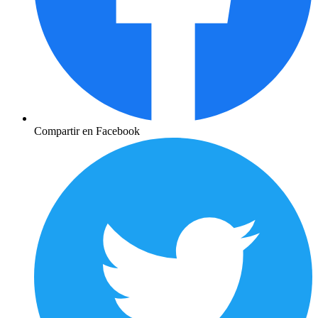
Compartir en Facebook