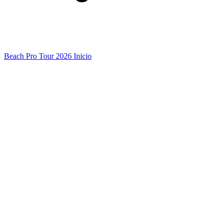
Beach Pro Tour 2026 Inicio