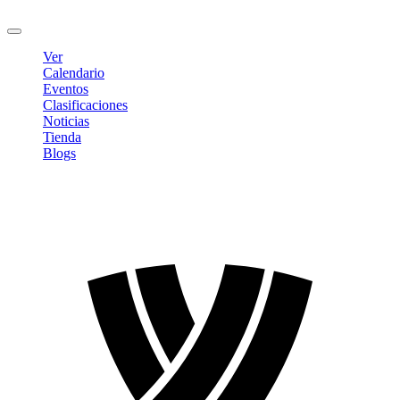
Cerrar sesión
Ver
Calendario
Eventos
Clasificaciones
Noticias
Tienda
Blogs