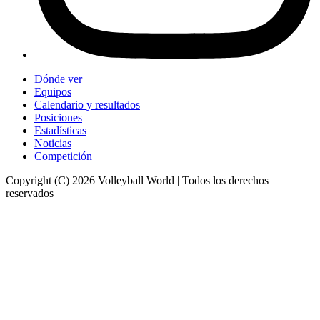
Dónde ver
Equipos
Calendario y resultados
Posiciones
Estadísticas
Noticias
Competición
Copyright (C) 2026 Volleyball World | Todos los derechos
reservados