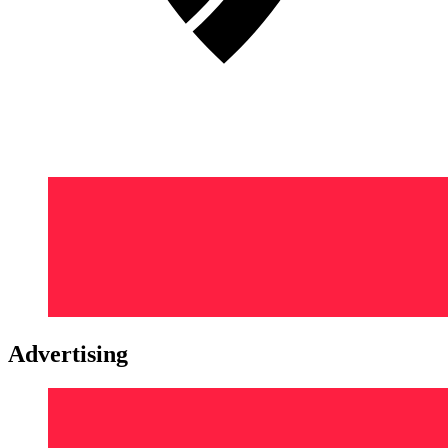
Advertising