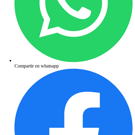
Compartir en whatsapp