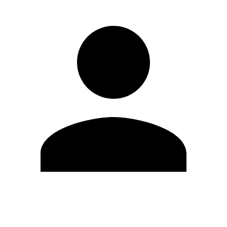
Editar Perfil
Cambiar contraseña