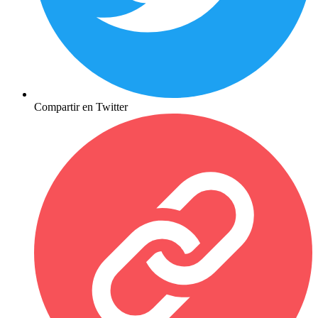
Compartir en Twitter