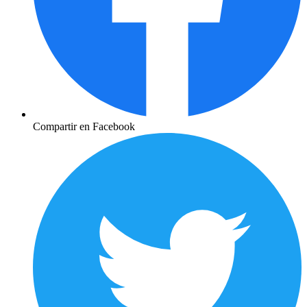
Compartir en Facebook