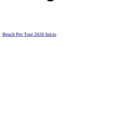
Beach Pro Tour 2026 Inicio