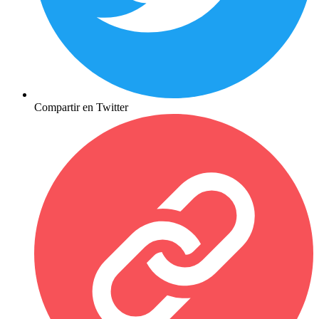
Compartir en Twitter