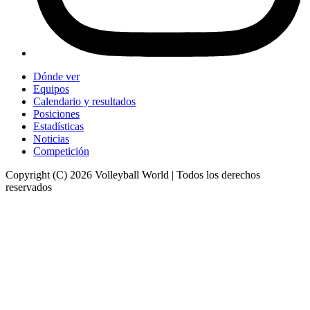
Dónde ver
Equipos
Calendario y resultados
Posiciones
Estadísticas
Noticias
Competición
Copyright (C) 2026 Volleyball World | Todos los derechos
reservados