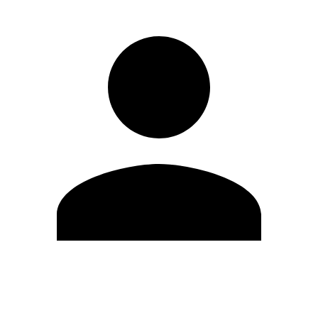
Editar Perfil
Cambiar contraseña