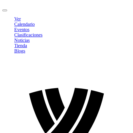
Cerrar sesión
Ver
Calendario
Eventos
Clasificaciones
Noticias
Tienda
Blogs