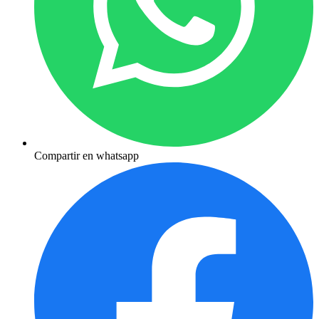
Compartir en whatsapp