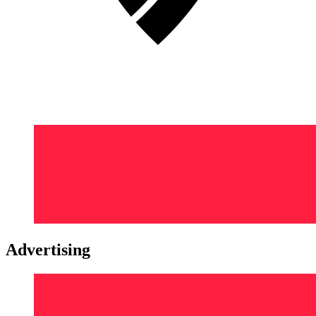
Advertising