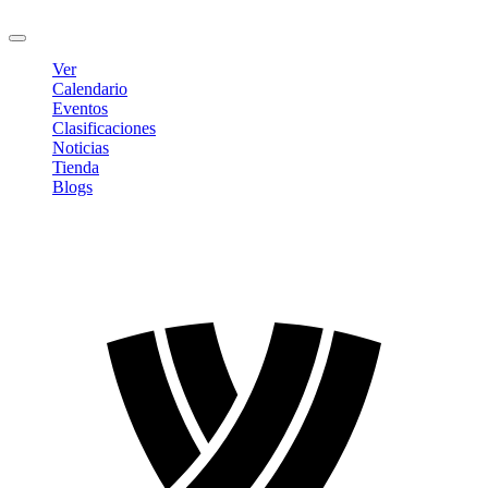
Cerrar sesión
Ver
Calendario
Eventos
Clasificaciones
Noticias
Tienda
Blogs