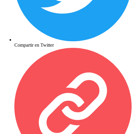
Compartir en Twitter