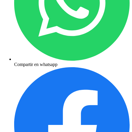
Compartir en whatsapp