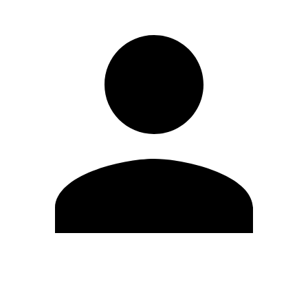
Editar Perfil
Cambiar contraseña