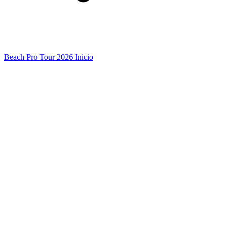
Beach Pro Tour 2026 Inicio