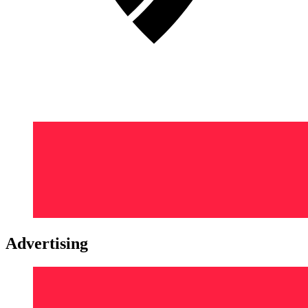
Advertising