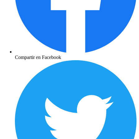
Compartir en Facebook