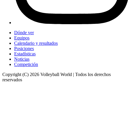
Dónde ver
Equipos
Calendario y resultados
Posiciones
Estadísticas
Noticias
Competición
Copyright (C) 2026 Volleyball World | Todos los derechos
reservados