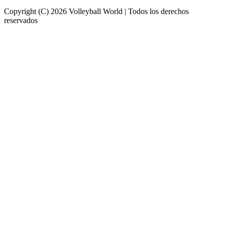
Copyright (C) 2026 Volleyball World | Todos los derechos
reservados