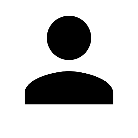
Editar Perfil
Cambiar contraseña