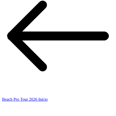
Beach Pro Tour 2026 Inicio