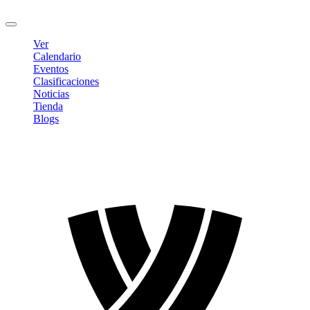
Cerrar sesión
Ver
Calendario
Eventos
Clasificaciones
Noticias
Tienda
Blogs