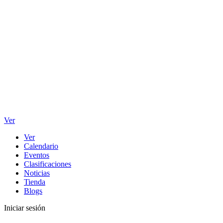
Ver
Ver
Calendario
Eventos
Clasificaciones
Noticias
Tienda
Blogs
Iniciar sesión