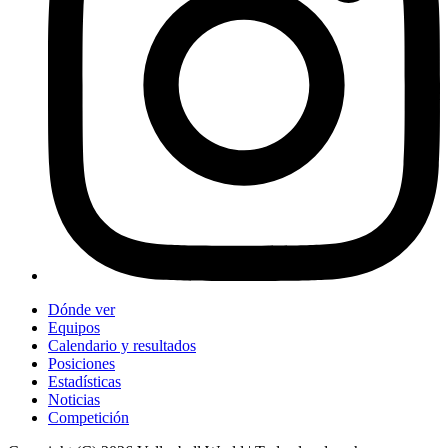
Dónde ver
Equipos
Calendario y resultados
Posiciones
Estadísticas
Noticias
Competición