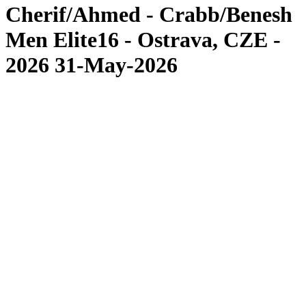
Cherif/Ahmed - Crabb/Benesh
Men Elite16 - Ostrava, CZE -
2026 31-May-2026