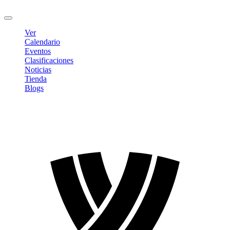
Cerrar sesión
Ver
Calendario
Eventos
Clasificaciones
Noticias
Tienda
Blogs