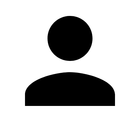
Editar Perfil
Cambiar contraseña