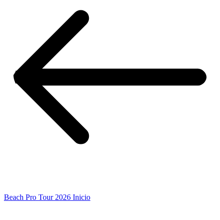
Beach Pro Tour 2026 Inicio