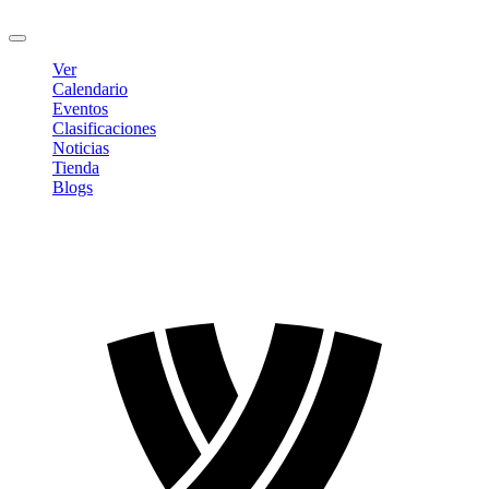
Cerrar sesión
Ver
Calendario
Eventos
Clasificaciones
Noticias
Tienda
Blogs