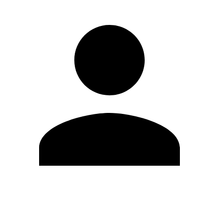
Editar Perfil
Cambiar contraseña