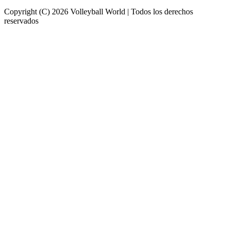
Copyright (C) 2026 Volleyball World | Todos los derechos
reservados