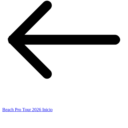
Beach Pro Tour 2026 Inicio