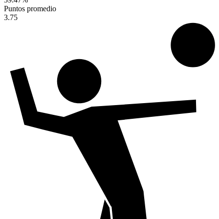
Puntos promedio
3.75