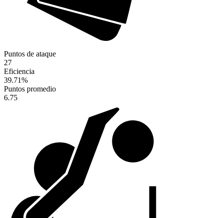
Puntos de ataque
27
Eficiencia
39.71
%
Puntos promedio
6.75