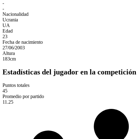
-
-
Nacionalidad
Ucrania
UA
Edad
23
Fecha de nacimiento
27/06/2003
Altura
183
cm
Estadísticas del jugador en la competición
Puntos totales
45
Promedio por partido
11.25