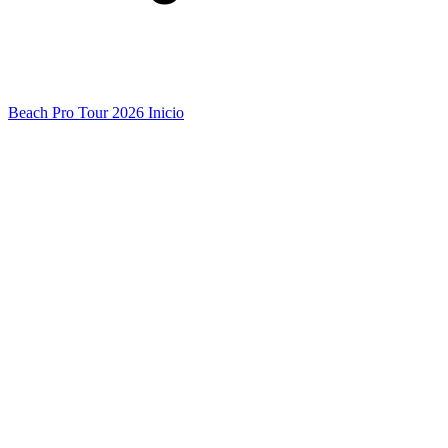
Beach Pro Tour 2026 Inicio