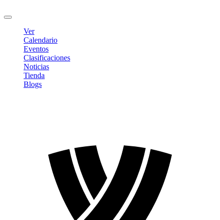
Cerrar sesión
Ver
Calendario
Eventos
Clasificaciones
Noticias
Tienda
Blogs