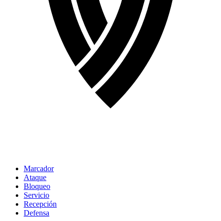
Marcador
Ataque
Bloqueo
Servicio
Recepción
Defensa