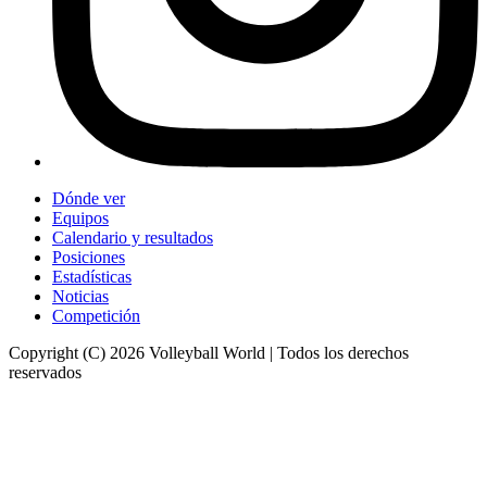
Dónde ver
Equipos
Calendario y resultados
Posiciones
Estadísticas
Noticias
Competición
Copyright (C) 2026 Volleyball World | Todos los derechos
reservados