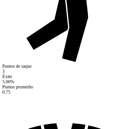
Puntos de saque
3
Éxito
5.00
%
Puntos promedio
0.75