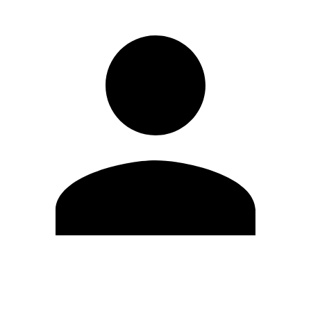
Editar Perfil
Cambiar contraseña