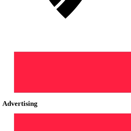
Advertising