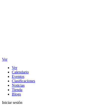
Ver
Ver
Calendario
Eventos
Clasificaciones
Noticias
Tienda
Blogs
Iniciar sesión