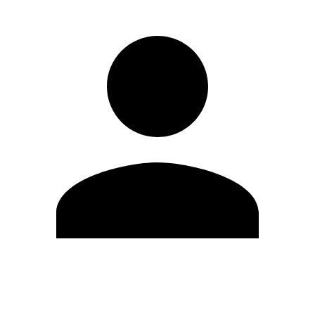
Editar Perfil
Cambiar contraseña