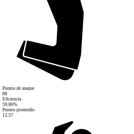
Puntos de ataque
88
Eficiencia
59.86
%
Puntos promedio
12.57