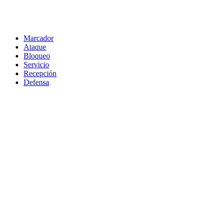
Marcador
Ataque
Bloqueo
Servicio
Recepción
Defensa