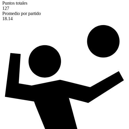
Puntos totales
127
Promedio por partido
18.14