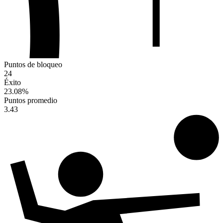
Puntos de bloqueo
24
Éxito
23.08
%
Puntos promedio
3.43