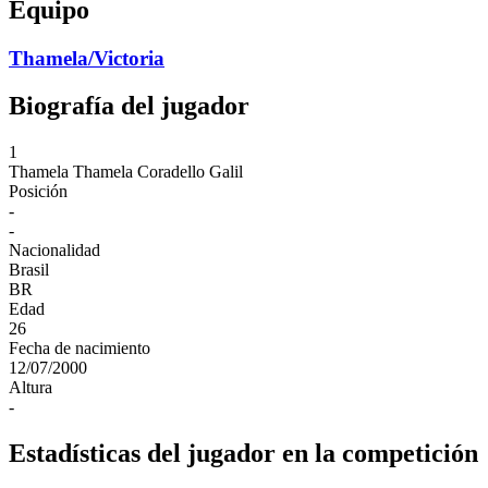
Equipo
Thamela/Victoria
Biografía del jugador
1
Thamela
Thamela Coradello Galil
Posición
-
-
Nacionalidad
Brasil
BR
Edad
26
Fecha de nacimiento
12/07/2000
Altura
-
Estadísticas del jugador en la competición