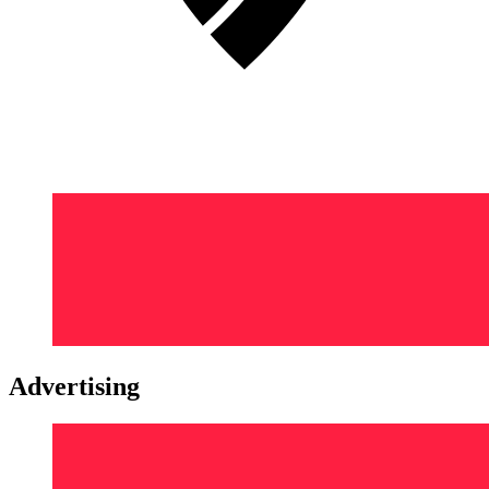
Advertising