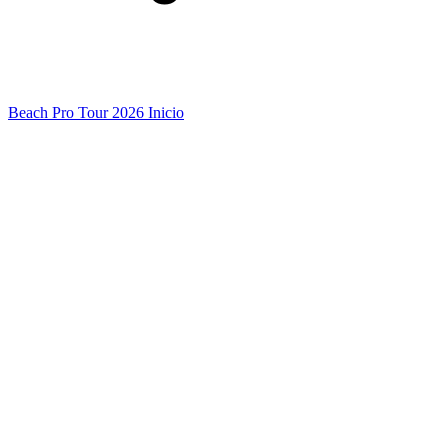
Beach Pro Tour 2026 Inicio