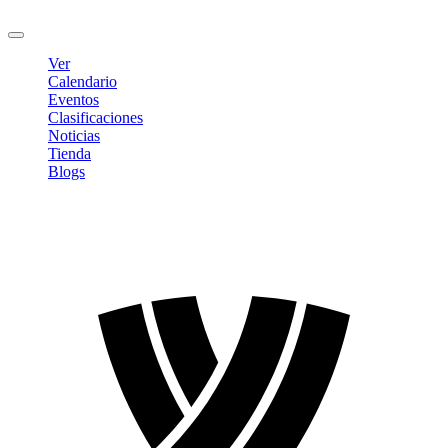
Cerrar sesión
Ver
Calendario
Eventos
Clasificaciones
Noticias
Tienda
Blogs