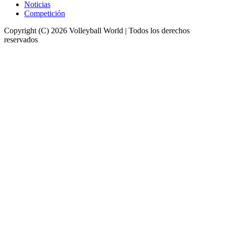
Noticias
Competición
Copyright (C) 2026 Volleyball World | Todos los derechos
reservados