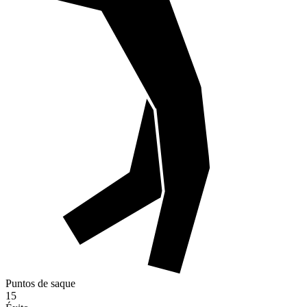
Puntos de saque
15