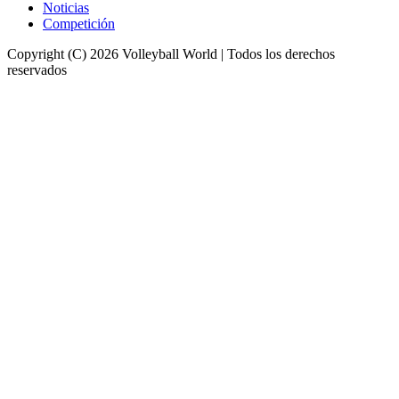
Noticias
Competición
Copyright (C) 2026 Volleyball World | Todos los derechos
reservados