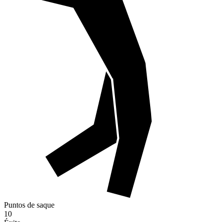
Puntos de saque
10