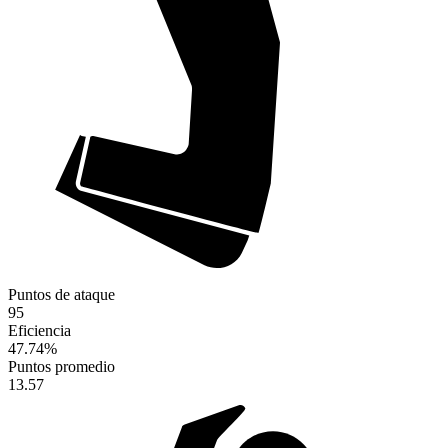
Puntos de ataque
95
Eficiencia
47.74
%
Puntos promedio
13.57