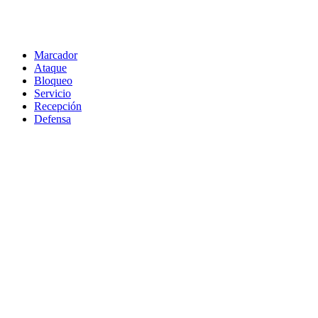
Marcador
Ataque
Bloqueo
Servicio
Recepción
Defensa