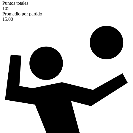
Puntos totales
105
Promedio por partido
15.00