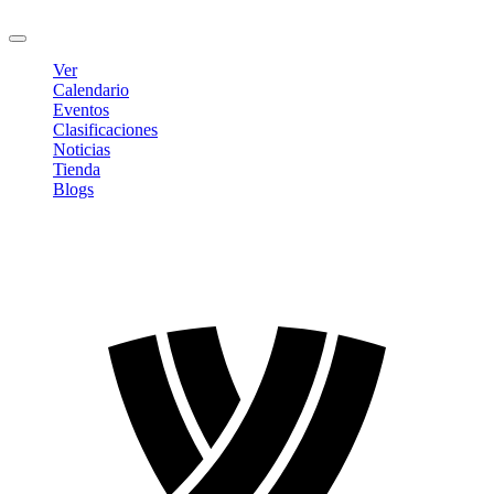
Cerrar sesión
Ver
Calendario
Eventos
Clasificaciones
Noticias
Tienda
Blogs