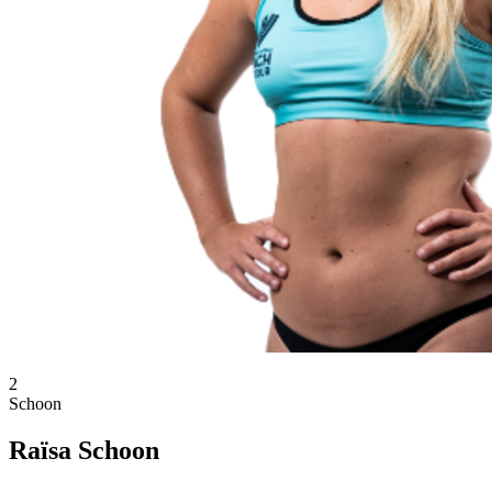
2
Schoon
Raïsa Schoon