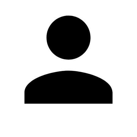
Editar Perfil
Cambiar contraseña