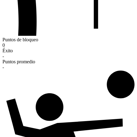
Puntos de bloqueo
0
Éxito
-
Puntos promedio
-