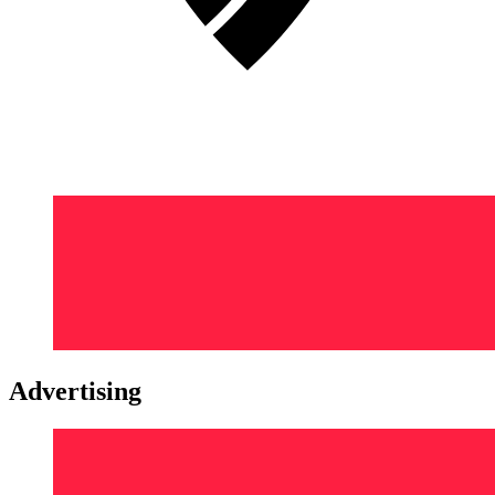
Advertising