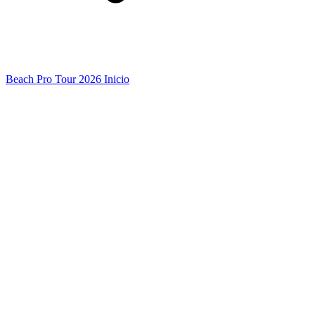
Beach Pro Tour 2026 Inicio