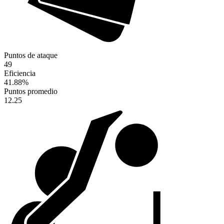
Puntos de ataque
49
Eficiencia
41.88
%
Puntos promedio
12.25