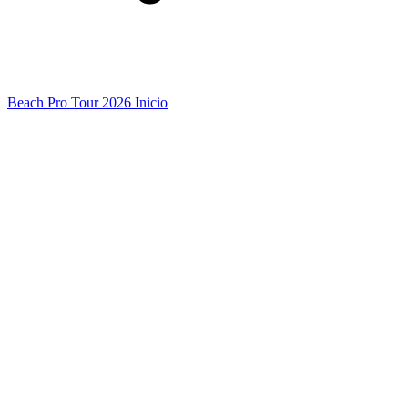
Beach Pro Tour 2026 Inicio