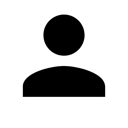
Editar Perfil
Cambiar contraseña