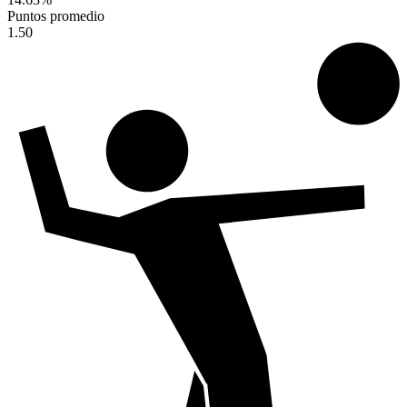
Puntos promedio
1.50