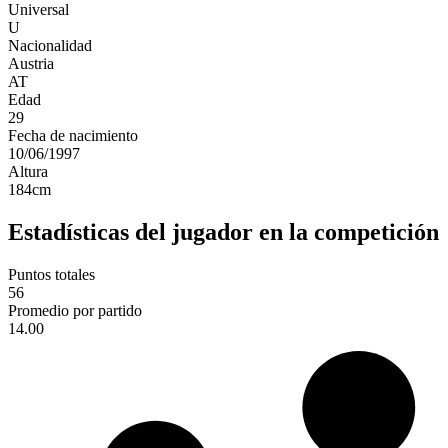
Universal
U
Nacionalidad
Austria
AT
Edad
29
Fecha de nacimiento
10/06/1997
Altura
184
cm
Estadísticas del jugador en la competición
Puntos totales
56
Promedio por partido
14.00