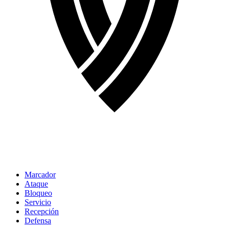
Marcador
Ataque
Bloqueo
Servicio
Recepción
Defensa