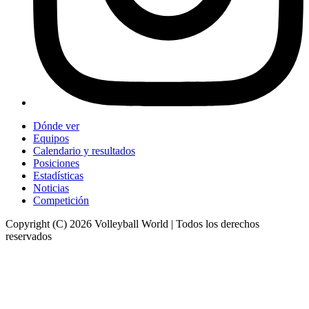
Dónde ver
Equipos
Calendario y resultados
Posiciones
Estadísticas
Noticias
Competición
Copyright (C) 2026 Volleyball World | Todos los derechos
reservados