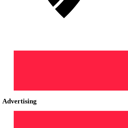
Advertising