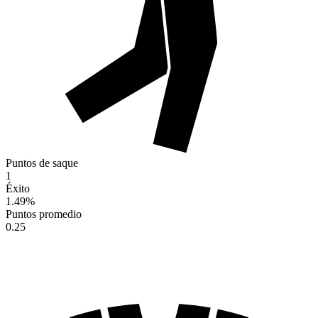
Puntos de saque
1
Éxito
1.49
%
Puntos promedio
0.25