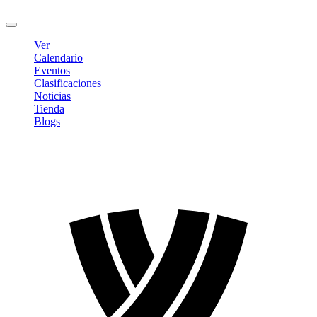
Cerrar sesión
Ver
Calendario
Eventos
Clasificaciones
Noticias
Tienda
Blogs