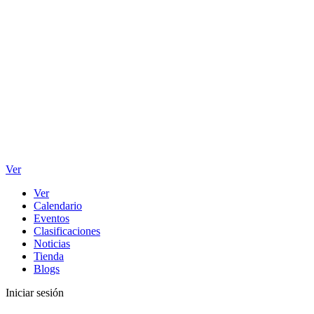
Ver
Ver
Calendario
Eventos
Clasificaciones
Noticias
Tienda
Blogs
Iniciar sesión