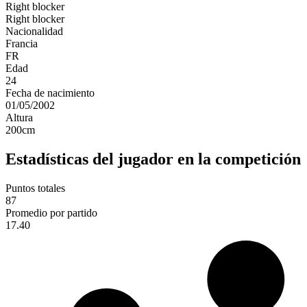
Right blocker
Right blocker
Nacionalidad
Francia
FR
Edad
24
Fecha de nacimiento
01/05/2002
Altura
200
cm
Estadísticas del jugador en la competición
Puntos totales
87
Promedio por partido
17.40