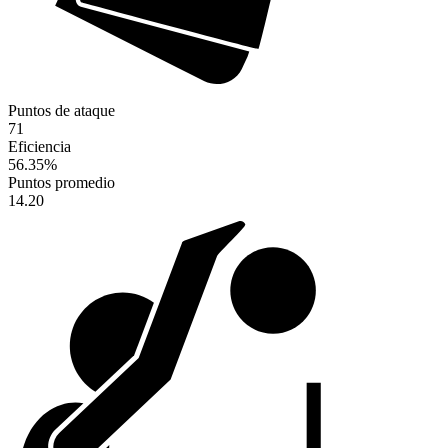
Puntos de ataque
71
Eficiencia
56.35
%
Puntos promedio
14.20