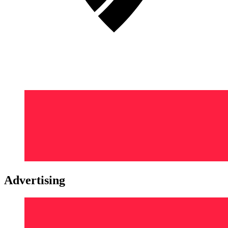
Advertising