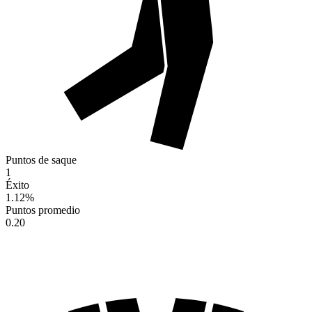
Puntos de saque
1
Éxito
1.12
%
Puntos promedio
0.20