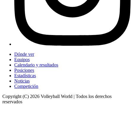
Dónde ver
Equipos
Calendario y resultados
Posiciones
Estadísticas
Noticias
Competición
Copyright (C) 2026 Volleyball World | Todos los derechos
reservados