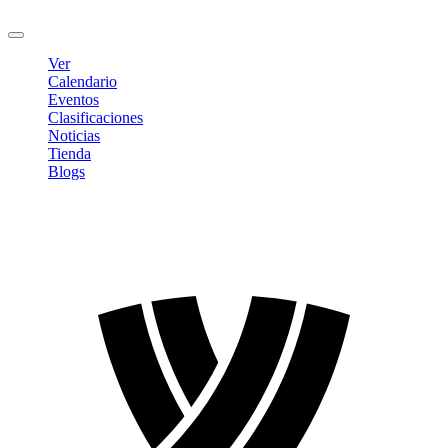
Cerrar sesión
Ver
Calendario
Eventos
Clasificaciones
Noticias
Tienda
Blogs