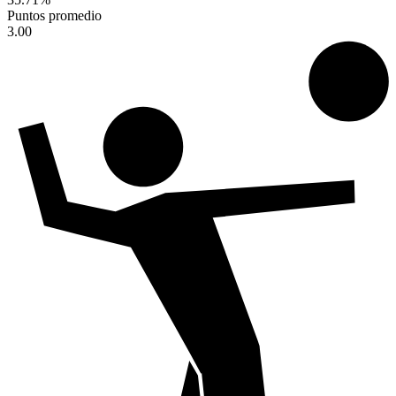
Puntos promedio
3.00