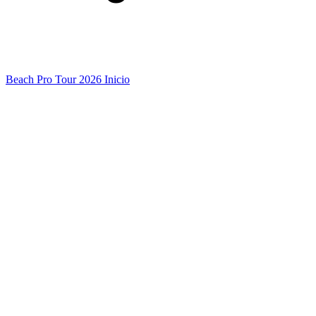
Beach Pro Tour 2026 Inicio