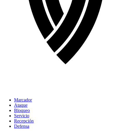
Marcador
Ataque
Bloqueo
Servicio
Recepción
Defensa