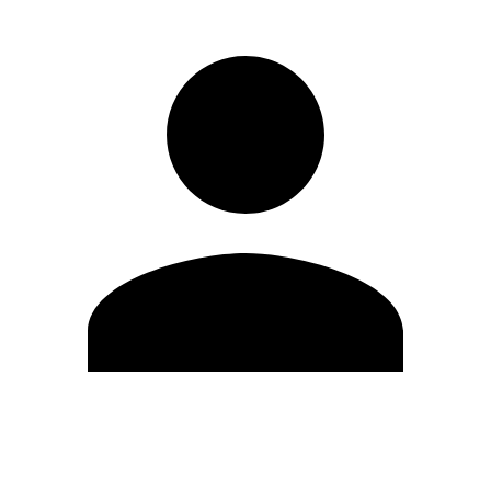
Editar Perfil
Cambiar contraseña