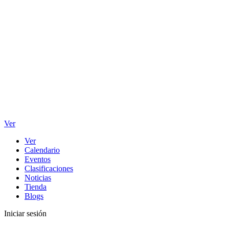
Ver
Ver
Calendario
Eventos
Clasificaciones
Noticias
Tienda
Blogs
Iniciar sesión