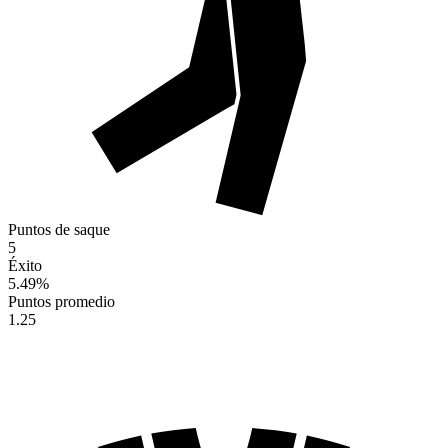
Puntos de saque
5
Éxito
5.49
%
Puntos promedio
1.25