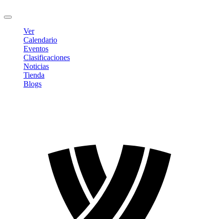
Cerrar sesión
Ver
Calendario
Eventos
Clasificaciones
Noticias
Tienda
Blogs