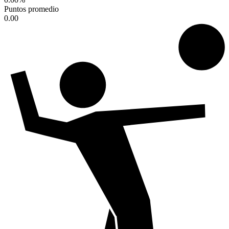
Puntos promedio
0.00