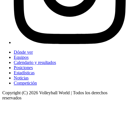
Dónde ver
Equipos
Calendario y resultados
Posiciones
Estadísticas
Noticias
Competición
Copyright (C) 2026 Volleyball World | Todos los derechos
reservados