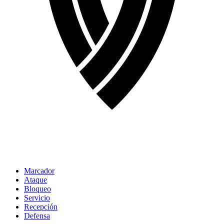
Marcador
Ataque
Bloqueo
Servicio
Recepción
Defensa