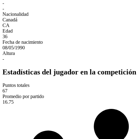
-
-
Nacionalidad
Canadá
CA
Edad
36
Fecha de nacimiento
08/05/1990
Altura
-
Estadísticas del jugador en la competición
Puntos totales
67
Promedio por partido
16.75