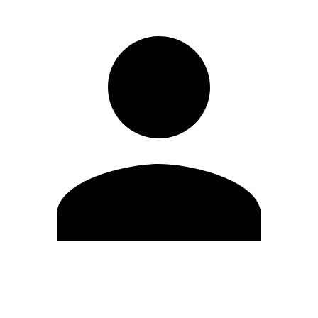
Editar Perfil
Cambiar contraseña