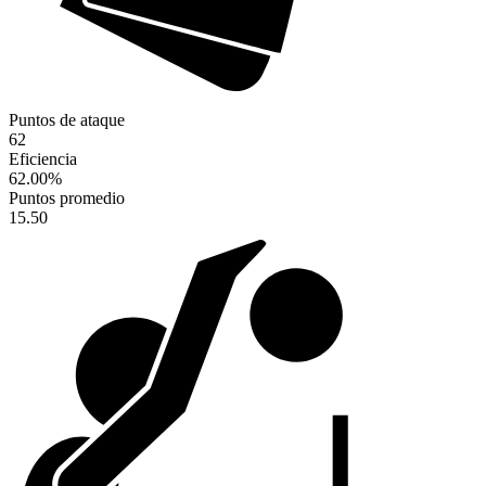
Puntos de ataque
62
Eficiencia
62.00
%
Puntos promedio
15.50