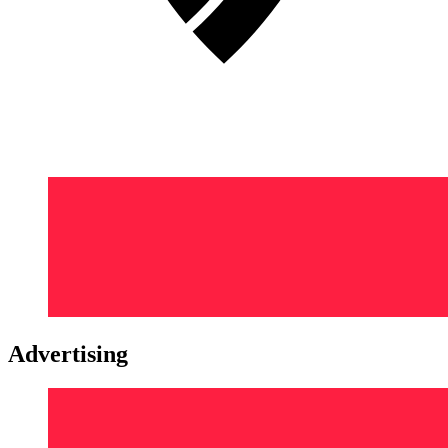
Advertising