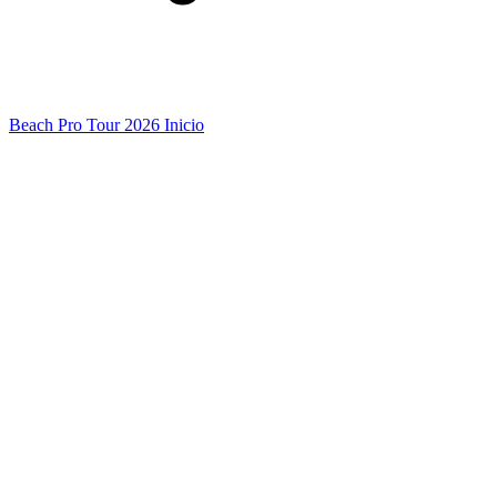
Beach Pro Tour 2026 Inicio