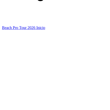
Beach Pro Tour 2026 Inicio