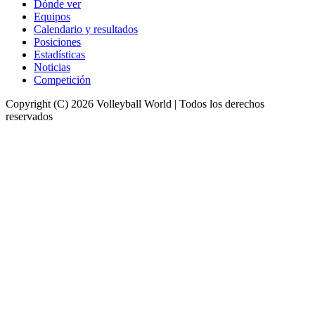
Dónde ver
Equipos
Calendario y resultados
Posiciones
Estadísticas
Noticias
Competición
Copyright (C) 2026 Volleyball World | Todos los derechos
reservados