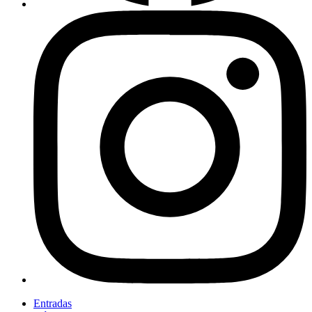
Entradas