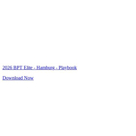
2026 BPT Elite - Hamburg - Playbook
Download Now