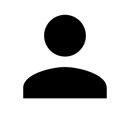
Editar Perfil
Cambiar contraseña