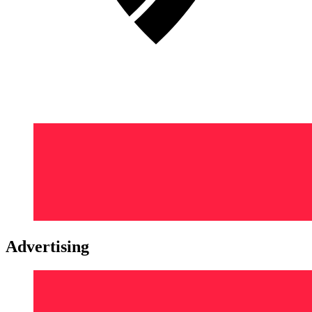
Advertising