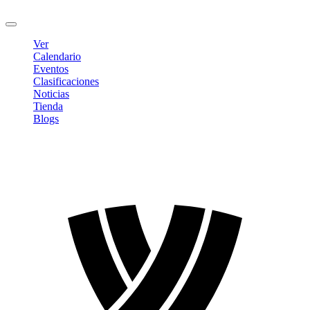
Cerrar sesión
Ver
Calendario
Eventos
Clasificaciones
Noticias
Tienda
Blogs