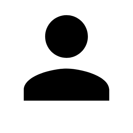
Editar Perfil
Cambiar contraseña