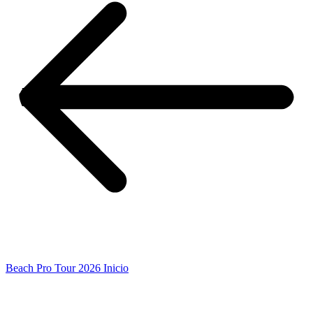
Beach Pro Tour 2026 Inicio