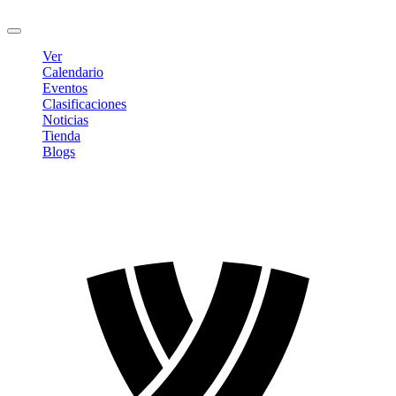
Cerrar sesión
Ver
Calendario
Eventos
Clasificaciones
Noticias
Tienda
Blogs