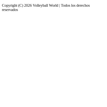
Copyright (C) 2026 Volleyball World | Todos los derechos
reservados