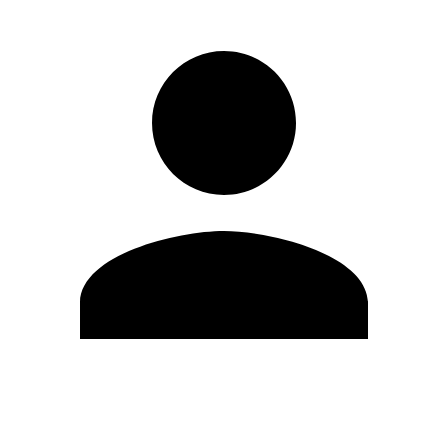
Editar Perfil
Cambiar contraseña