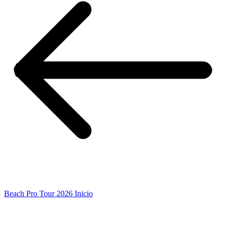
Beach Pro Tour 2026 Inicio