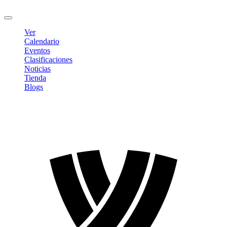
Cerrar sesión
Ver
Calendario
Eventos
Clasificaciones
Noticias
Tienda
Blogs