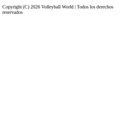
Copyright (C) 2026 Volleyball World | Todos los derechos
reservados