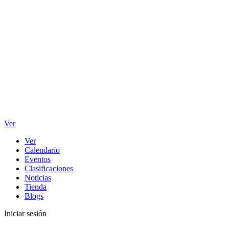
Ver
Ver
Calendario
Eventos
Clasificaciones
Noticias
Tienda
Blogs
Iniciar sesión