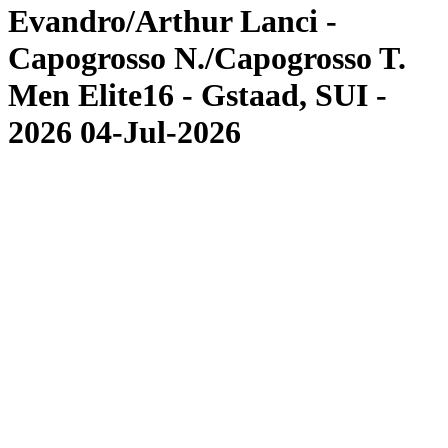
Evandro/Arthur Lanci -
Capogrosso N./Capogrosso T.
Men Elite16 - Gstaad, SUI -
2026 04-Jul-2026