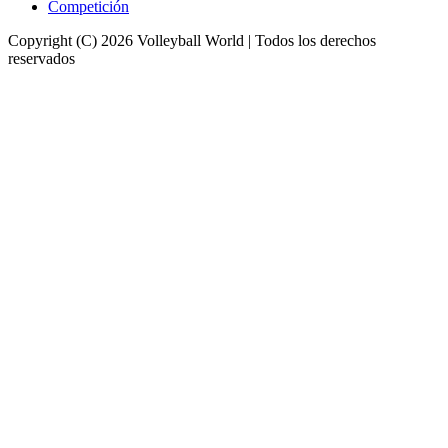
Competición
Copyright (C) 2026 Volleyball World | Todos los derechos
reservados