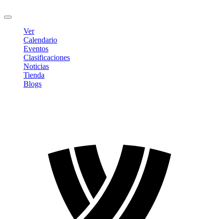
Cerrar sesión
Ver
Calendario
Eventos
Clasificaciones
Noticias
Tienda
Blogs