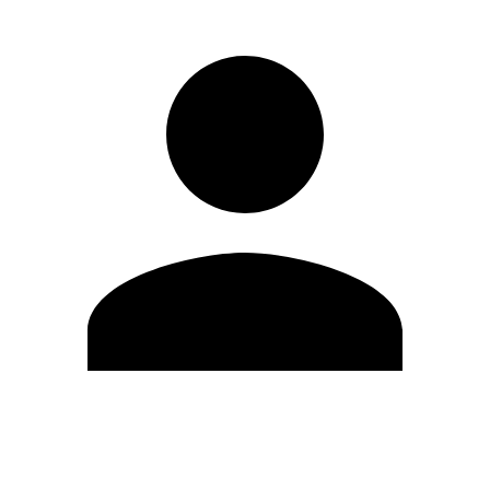
Editar Perfil
Cambiar contraseña