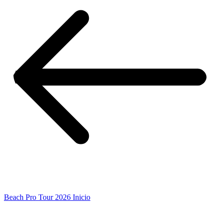
Beach Pro Tour 2026 Inicio