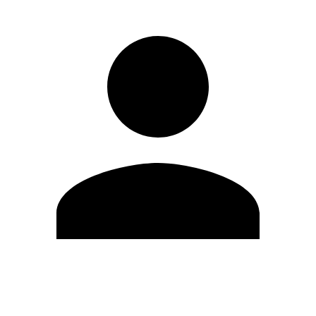
Editar Perfil
Cambiar contraseña