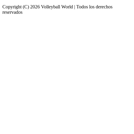
Copyright (C) 2026 Volleyball World | Todos los derechos
reservados