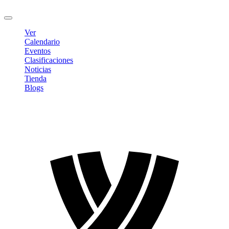
Cerrar sesión
Ver
Calendario
Eventos
Clasificaciones
Noticias
Tienda
Blogs