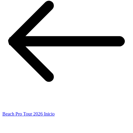
Beach Pro Tour 2026 Inicio