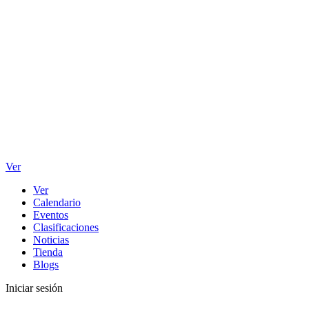
Ver
Ver
Calendario
Eventos
Clasificaciones
Noticias
Tienda
Blogs
Iniciar sesión