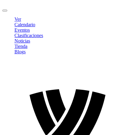
Cerrar sesión
Ver
Calendario
Eventos
Clasificaciones
Noticias
Tienda
Blogs