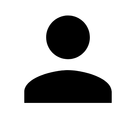
Editar Perfil
Cambiar contraseña