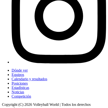
Dónde ver
Equipos
Calendario y resultados
Posiciones
Estadísticas
Noticias
Competición
Copyright (C) 2026 Volleyball World | Todos los derechos