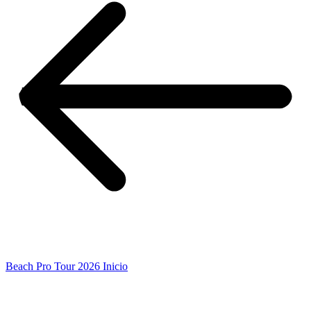
Beach Pro Tour 2026 Inicio