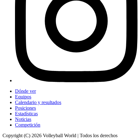
Dónde ver
Equipos
Calendario y resultados
Posiciones
Estadísticas
Noticias
Competición
Copyright (C) 2026 Volleyball World | Todos los derechos