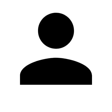
Editar Perfil
Cambiar contraseña