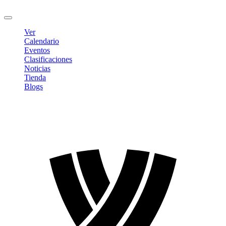
Cerrar sesión
Ver
Calendario
Eventos
Clasificaciones
Noticias
Tienda
Blogs