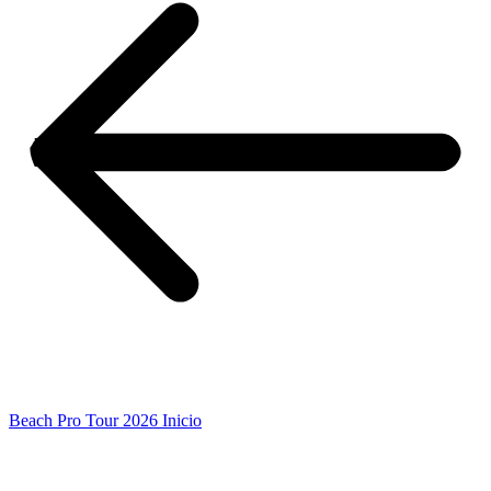
Beach Pro Tour 2026 Inicio